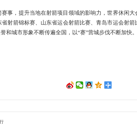
箭赛事，提升当地在射箭项目领域的影响力，世界休闲大
东省射箭锦标赛、山东省运会射箭比赛、青岛市运会射箭
美誉和城市形象不断传遍全国，以“赛”营城步伐不断加快
行