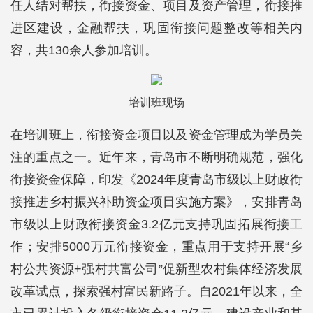
任人结对帮扶，衔接资金、项目及资产管理，衔接推
进区建设，金融帮扶，巩固衔接问题整改等相关内
容，共130余人参加培训。
培训班现场
在培训班上，衔接资金项目以及资金管理成为学员关
注的重点之一。近年来，青岛市不断明确规范，强化
衔接资金保障，印发《2024年度青岛市级以上财政衔
接推进乡村振兴补助资金项目实施方案》，安排青岛
市级以上财政衔接资金3.2亿元支持巩固拓展衔接工
作；安排5000万元衔接资金，重点用于支持开展“乡
村公共资源+强村共富公司”促新型农村集体经济发展
改革试点，探索强村富民新路子。自2021年以来，全