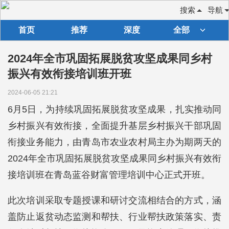
搜索
导航
首页
推荐
深度
全部
2024年全市巩固拓展脱贫攻坚成果同乡村
振兴有效衔接培训班开班
2024-06-05 21:21
6月5日，为持续巩固拓展脱贫攻坚成果，扎实推动同
乡村振兴有效衔接，全面提升基层乡村振兴干部巩固
衔接业务能力，由青岛市农业农村局主办为期两天的
2024年全市巩固拓展脱贫攻坚成果同乡村振兴有效衔
接培训班在青岛蓝谷财富管理培训中心正式开班。
此次培训采取专题授课和研讨交流相结合的方式，涵
盖防止返贫动态监测和帮扶、行业帮扶政策落实、责