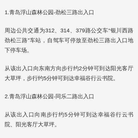
1.青岛浮山森林公园-劲松三路出入口
周边公共交通为312、314、379路公交车“银川西路
劲松三路”车站，自驾车可停放至劲松三路出入口地
下停车场。
从该出入口向东南方向步行约2分钟可到达阳光客厅
大草坪，步行约5分钟可到达幸福谷行云书院。
2.青岛浮山森林公园-同乐二路出入口
从该出入口向南步行约5分钟可到达幸福谷行云书
院、阳光客厅大草坪。