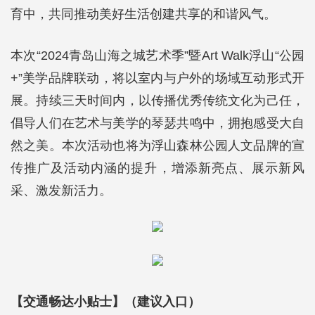
育中，共同推动美好生活创建共享的和谐风气。
本次“2024青岛山海之城艺术季”暨Art Walk浮山“公园
+”美学品牌联动，将以室内与户外的场域互动形式开
展。持续三天时间内，以传播优秀传统文化为己任，
倡导人们在艺术与美学的琴瑟共鸣中，拥抱感受大自
然之美。本次活动也将为浮山森林公园人文品牌的宣
传推广及活动内涵的提升，增添新亮点、展示新风
采、激发新活力。
【交通畅达小贴士】（建议入口）