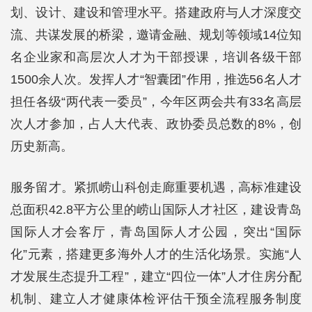
划、设计、建设和管理水平。搭建政府与人才深度交
流、共谋发展的桥梁，邀请金融、规划等领域14位知
名企业家和高层次人才为干部授课，培训各级干部
1500余人次。发挥人才“智囊团”作用，推选56名人才
担任各级“两代表一委员”，今年区两会共有33名高层
次人才参加，占人大代表、政协委员总数的8%，创
历史新高。
服务留才。紧抓崂山科创走廊重要机遇，高标准建设
总面积42.8平方公里的崂山国际人才社区，建设青岛
国际人才会客厅，青岛国际人才公园，突出“国际
化”元素，搭建更多海外人才的生活化场景。实施“人
才发展生态提升工程”，建立“四位一体”人才住房分配
机制、建立人才健康体检评估干预全流程服务制度