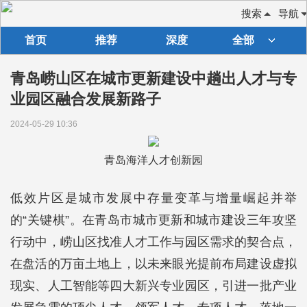
搜索
导航
首页
推荐
深度
全部
青岛崂山区在城市更新建设中趟出人才与专
业园区融合发展新路子
2024-05-29 10:36
青岛海洋人才创新园
低效片区是城市发展中存量变革与增量崛起并举
的“关键棋”。在青岛市城市更新和城市建设三年攻坚
行动中，崂山区找准人才工作与园区需求的契合点，
在盘活的万亩土地上，以未来眼光提前布局建设虚拟
现实、人工智能等四大新兴专业园区，引进一批产业