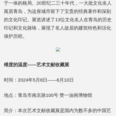
于一体的格局。20世纪二三十年代，一大批文化名人
寓居青岛，为这座城市留下了宝贵的经典著作和深刻
的文化印记。展览讲述了13位文化名人在青岛的历史
印记和文化脉络，展现了名人故居的建筑特色和活化
保护历程。
维度的温度——艺术文献收藏展
时间：2024年5月8日——6月10日
地点：青岛市南京路100号 赞一油画博物馆
简介：本次艺术文献收藏展是国内为数不多的中国艺