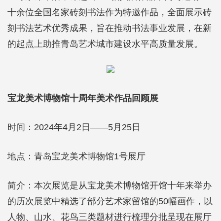
十余位全国名家砖刻书法作为特邀作品，全面展示砖
刻书法艺术优秀成果，旨在推动书法事业发展，在新
的起点上助推青岛艺术城市建设水平高质量发展。
宝龙美术博物馆十周年美术作品回顾展
时间：2024年4月2日——5月25日
地点：青岛宝龙美术博物馆1号展厅
简介：本次展览是从宝龙美术博物馆开馆十年来举办
的历次展览中精选了部分艺术家留馆的50幅画作，以
人物、山水、花鸟三类题材进行梳理分批呈现在展厅