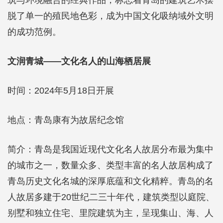
筑与环境融合的经典作品，标志着青岛的建筑艺术摆
脱了单一的殖民地色彩，成为中国文化吸纳域外文明
的成功范例。
文润青城——文化名人的山海栖居展
时间：2024年5月18日开展
地点：青岛康有为故居纪念馆
简介：青岛是我国近现代文化名人故居分布最为集中
的城市之一，数量众多、类型丰富的名人故居构成了
青岛历史文化名城的深厚底蕴和文化精粹。青岛的名
人故居多建于20世纪二三十年代，建筑类型以庭院、
别墅和独立住宅、里院建筑为主，呈现集山、海、人