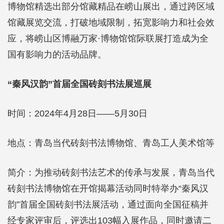
博物馆精选出部分馆藏精品在崂山展出，通过跨区域
馆藏展览交流，打破地域限制，拓宽影响力和社会效
应，将崂山区博融万家·博物馆馆际联展打造成为全
国有影响力的活动品牌。
“秦风汉韵”首届全国砖刻书法展巡展
时间：2024年4月28日——5月30日
地点：青岛当代砖刻书法博物馆、青岛工人美术馆等
简介：为推动砖刻书法艺术的传承与发展，青岛当代
砖刻书法博物馆在开馆揭幕活动同时特举办“秦风汉
韵”首届全国砖刻书法展活动，通过面向全国征稿并
经专家评审后，评选出103幅入展作品，同时邀请二