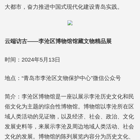
大都市，奋力推进中国式现代化建设青岛实践。
云端访古——李沧区博物馆馆藏文物精品展
时间：2024年5月13日
地点：“青岛市李沧区文物保护中心”微信公众号
简介：李沧区博物馆是一座以展示李沧历史文化和民
俗文化为主题的综合性博物馆。博物馆以李沧所在区
域人类活动的见证物，以及经济、社会、政治、文化
发展史料等，来展示李沧及周边地域人类活动、社会
文化的发展。博物馆的陈列展览内容分为历史文化、