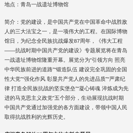
地点：青岛一战遗址博物馆
简介：党的建设，是中国共产党在中国革命中战胜敌
人的三大法宝之一，是一项伟大的工程。在国际博物
馆日，为纪念全民族抗战爆发87周年，《伟大工程
——抗战时期中国共产党的建设》专题展览将在青岛
一战遗址博物馆隆重开幕。展览分为“引领方向 照亮
中华民族前进的道路”“锻造队伍 建设完全巩固的全国
性大党”“强化作风 彰显共产党人的先进品质”“严肃纪
律 打造全民族抗战的坚实堡垒”“凝心铸魂 淬炼成为先
进的马克思主义政党”五个部分，生动展现抗战时期
中国共产党通过加强党的各方面建设，带领中国人民
取得抗战胜利的光辉历史。