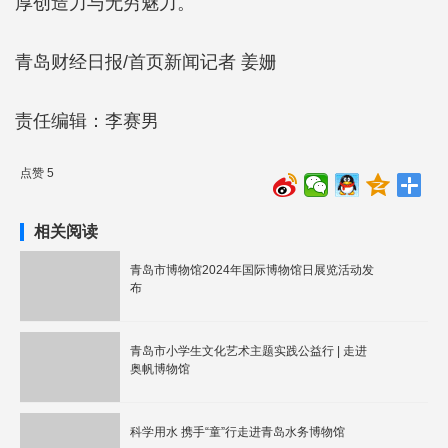
厚创造力与无穷魅力。
青岛财经日报/首页新闻记者 姜姗
责任编辑：李赛男
点赞 5
相关阅读
青岛市博物馆2024年国际博物馆日展览活动发
布
青岛市小学生文化艺术主题实践公益行 | 走进
奥帆博物馆
科学用水 携手“童”行走进青岛水务博物馆