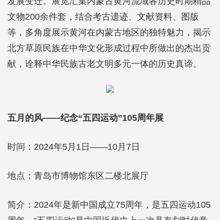
发展变迁。展览汇集内蒙古黄河流域各历史时期精品
文物200余件套，结合考古遗迹、文献资料、图版
等，多角度展示黄河在内蒙古地区的独特魅力，揭示
北方草原民族在中华文化形成过程中所做出的杰出贡
献，诠释中华民族古老文明多元一体的历史真谛。
五月的风——纪念“五四运动”105周年展
时间：2024年5月1日——10月7日
地点：青岛市博物馆东区二楼北展厅
简介：2024年是新中国成立75周年，是五四运动105