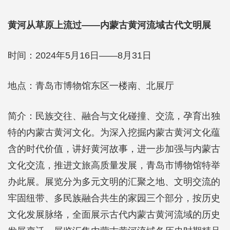
黄河从草原上流过——内蒙古黄河流域古代文明展
时间：2024年5月16日——8月31日
地点：青岛市博物馆东区一楼南、北展厅
简介：民族交往、融合与文化碰撞、交流，孕育出独
特的内蒙古黄河文化。为深入挖掘内蒙古黄河文化蕴
含的时代价值，讲好黄河故事，进一步加强与内蒙古
文化交流，推进文旅高质量发展，青岛市博物馆特举
办此展。展览分为多元文明的汇聚之地、文明交流的
牢固纽带、多民族融合共生的家园三个部分，按历史
文化发展脉络，全面展示古代内蒙古黄河流域的历史