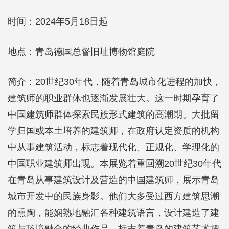
时间：2024年5月18日起
地点：青岛德国总督旧址博物馆庭院
简介：20世纪30年代，随着青岛城市化进程的加快，
建筑师的职业群体也逐渐发展壮大。这一时期孕育了
中国建筑师群体探索民族形式建筑的高潮期。大批留
学归国或本土培养的建筑师，在政府认定资质的机构
中从事建筑活动，标志着现代化、正规化、学理化的
中国职业建筑师出现。本展览着重回溯20世纪30年代
在青岛从事建筑设计及营造的中国建筑师，展示青岛
城市开发中的民族身影。他们大多受过西方建筑思潮
的熏陶，能娴熟地融汇各种建筑语言，设计建造了建