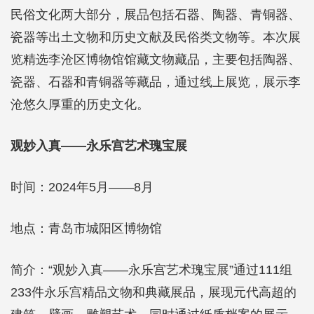
民俗文化两大部分，展品包括石器、陶器、青铜器、
瓷器等出土文物和历史文献及民俗类文物等。本次展
览精选李沧区博物馆馆藏文物藏品，主要包括陶器、
瓷器、石器和青铜器等藏品，通过线上展览，展示李
沧悠久厚重的历史文化。
观妙入真——永乐宫艺术瑰宝展
时间：2024年5月——8月
地点：青岛市城阳区博物馆
简介：“观妙入真——永乐宫艺术瑰宝展”通过111组
233件永乐宫精品文物和典藏展品，展现元代高超的