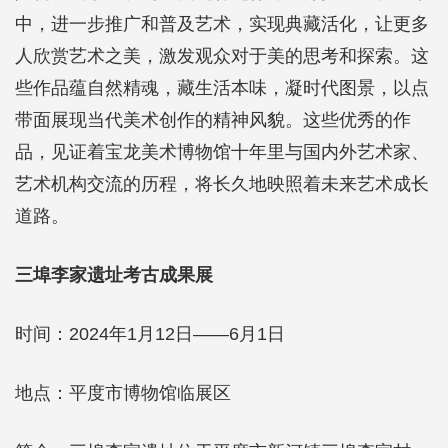
中，进一步推广和普及艺术，实现典藏活化，让更多
人欣赏艺术之美，激发观众对于美的思考和探索。这
些作品蕴自然精魂，藏生活本味，凝时代图景，以点
带面展现当代美术创作的精神风貌。这些优秀的作
品，见证着宝龙美术博物馆十年里与国内外艺术家、
艺术机构交流的历程，将长久地映照着未来艺术成长
道路。
三埠李家遗址考古成果展
时间：2024年1月12日——6月1日
地点：平度市博物馆临展区