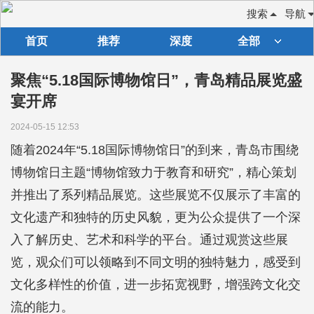
搜索
导航
首页
推荐
深度
全部
聚焦“5.18国际博物馆日”，青岛精品展览盛
宴开席
2024-05-15 12:53
随着2024年“5.18国际博物馆日”的到来，青岛市围绕
博物馆日主题“博物馆致力于教育和研究”，精心策划
并推出了系列精品展览。这些展览不仅展示了丰富的
文化遗产和独特的历史风貌，更为公众提供了一个深
入了解历史、艺术和科学的平台。通过观赏这些展
览，观众们可以领略到不同文明的独特魅力，感受到
文化多样性的价值，进一步拓宽视野，增强跨文化交
流的能力。