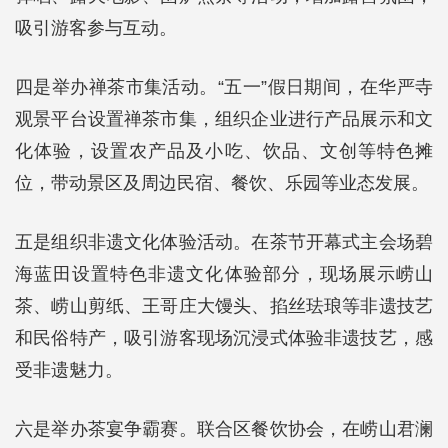
吸引游客参与互动。
四是举办禅茶市集活动。“五一”假日期间，在华严寺
观景平台设置禅茶市集，组织企业进行产品展示和文
化体验，设置农产品及小吃、饮品、文创等特色摊
位，带动景区及周边民宿、餐饮、乐园等业态发展。
五是组织非遗文化体验活动。在茶节开幕式主会场碧
海蓝田设置特色非遗文化体验部分，现场展示崂山
茶、崂山剪纸、王哥庄大馒头、掐丝珐琅等非遗技艺
和民俗特产，吸引游客现场沉浸式体验非遗技艺，感
受非遗魅力。
六是举办茶宴争霸赛。联合区餐饮协会，在崂山君澜