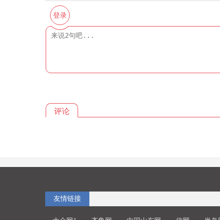
登录
评论
友情链接