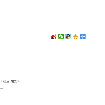
”工程启动仪式
周年