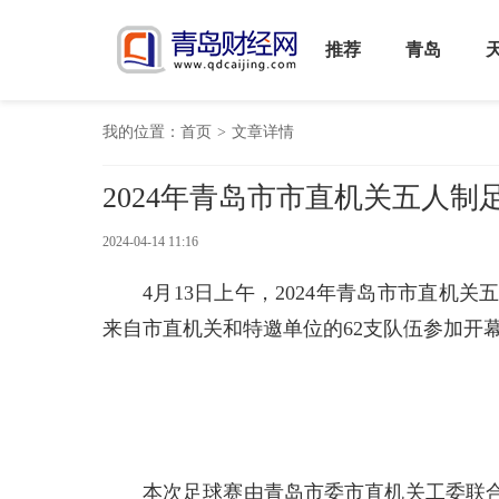
推荐
青岛
我的位置：
首页
>
文章详情
2024年青岛市市直机关五人制
2024-04-14 11:16
4月13日上午，2024年青岛市市直
来自市直机关和特邀单位的62支队伍参加开
本次足球赛由青岛市委市直机关工委联