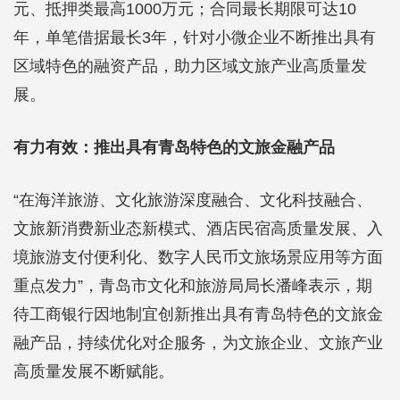
元、抵押类最高1000万元；合同最长期限可达10
年，单笔借据最长3年，针对小微企业不断推出具有
区域特色的融资产品，助力区域文旅产业高质量发
展。
有力有效：推出具有青岛特色的文旅金融产品
“在海洋旅游、文化旅游深度融合、文化科技融合、
文旅新消费新业态新模式、酒店民宿高质量发展、入
境旅游支付便利化、数字人民币文旅场景应用等方面
重点发力”，青岛市文化和旅游局局长潘峰表示，期
待工商银行因地制宜创新推出具有青岛特色的文旅金
融产品，持续优化对企服务，为文旅企业、文旅产业
高质量发展不断赋能。