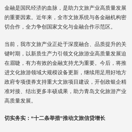
金融是国民经济的血脉，是助力文旅产业高质量发展
的重要因素。近年来，全市文旅系统与各金融机构密
切合作，全力争创国家文化与金融合作示范区。
当前，我市文旅产业正处于深度融合、品质提升的关
键时期，以新质生产力引领文化旅游业高质量发展迫
在眉睫，有力有效的金融支持尤为重要。今后，将推
进文化旅游领域大规模设备更新，继续用足用好地方
政府专项债券支持重大文旅项目建设，开创政银企精
准对接、结出更多丰硕成果，助力青岛文化旅游产业
高质量发展。
切实务实：
“十二条举措”推动文旅信贷增长