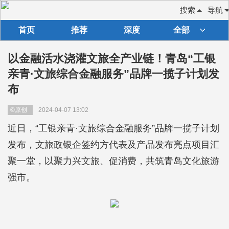
搜索
导航
首页
推荐
深度
全部
以金融活水浇灌文旅全产业链！青岛“工银
亲青·文旅综合金融服务”品牌一揽子计划发
布
©原创
2024-04-07 13:02
近日，“工银亲青·文旅综合金融服务”品牌一揽子计划
发布，文旅政银企签约方代表及产品发布亮点项目汇
聚一堂，以聚力兴文旅、促消费，共筑青岛文化旅游
强市。