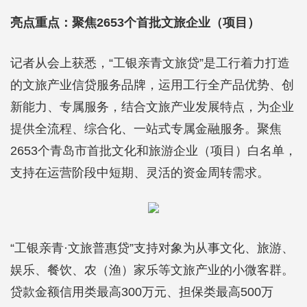
亮点重点：聚焦2653个首批文旅企业（项目）
记者从会上获悉，“工银亲青文旅贷”是工行着力打造
的文旅产业信贷服务品牌，运用工行全产品优势、创
新能力、专属服务，结合文旅产业发展特点，为企业
提供全流程、综合化、一站式专属金融服务。聚焦
2653个青岛市首批文化和旅游企业（项目）白名单，
支持在运营阶段中短期、灵活的资金周转需求。
“工银亲青·文旅普惠贷”支持对象为从事文化、旅游、
娱乐、餐饮、农（渔）家乐等文旅产业的小微客群。
贷款金额信用类最高300万元、担保类最高500万