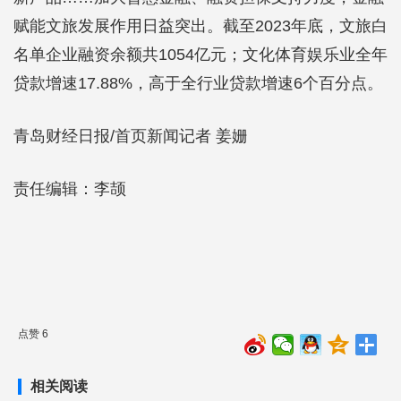
赋能文旅发展作用日益突出。截至2023年底，文旅白
名单企业融资余额共1054亿元；文化体育娱乐业全年
贷款增速17.88%，高于全行业贷款增速6个百分点。
青岛财经日报/首页新闻记者 姜姗
责任编辑：李颉
点赞 6
相关阅读