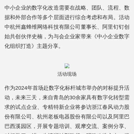
中小企业的数字化改造需要在战略、团队、流程、数
据和外部合作等多个层面进行综合考虑和布局。活动
中杭州鑫蜂维网络科技有限公司董事长、阿里钉钉创
始共创伙伴史楠，为与会企业家带来《中小企业数字
化组织打造》主题分享。
活动现场
作为2024年首场赴数字化标杆城市举办的对标提升活
动，未来三天，来自青岛的30余家具有数字化转型需
求的试点企业、专精特新企业将参访浙江春风动力股
份有限公司、杭州老板电器股份有限公司以及阿里巴
巴西溪园区，开展专题培训、观摩交流、案例分享、