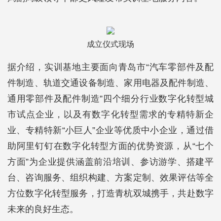
成立仪式现场
据介绍，实训基地主要面向青岛市“汽车零部件及配
件制造、轨道交通设备制造、家用电器及配件制造、
通用零部件及配件制造”四个细分行业数字化转型城
市试点企业，以及有数字化转型需求的专精特新企
业、专精特新“小巨人”企业等优质中小企业，通过借
助阿里钉钉在数字化转型方面的优势资源，从“七个
方面”为企业提供涵盖前沿培训、参访游学、搭建平
台、咨询服务、组织构建、方案定制、效果评估等全
方位数字化转型服务，打造青杭双城携手，共赴数字
未来的良好生态。