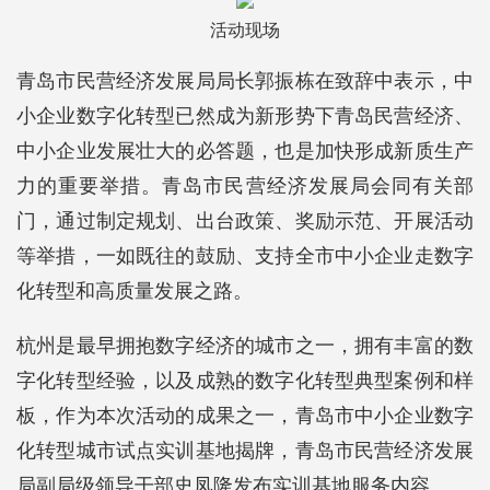
活动现场
青岛市民营经济发展局局长郭振栋在致辞中表示，中
小企业数字化转型已然成为新形势下青岛民营经济、
中小企业发展壮大的必答题，也是加快形成新质生产
力的重要举措。青岛市民营经济发展局会同有关部
门，通过制定规划、出台政策、奖励示范、开展活动
等举措，一如既往的鼓励、支持全市中小企业走数字
化转型和高质量发展之路。
杭州是最早拥抱数字经济的城市之一，拥有丰富的数
字化转型经验，以及成熟的数字化转型典型案例和样
板，作为本次活动的成果之一，青岛市中小企业数字
化转型城市试点实训基地揭牌，青岛市民营经济发展
局副局级领导干部史凤隆发布实训基地服务内容。