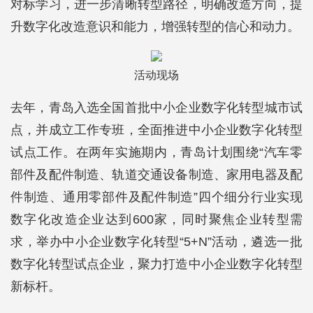
对标学习，进一步清晰转型路径，明确改造方向，提
升数字化改造意识和能力，增强转型的信心和动力。
活动现场
去年，青岛入选全国首批中小企业数字化转型城市试
点，并成立工作专班，全面推进中小企业数字化转型
试点工作。在两年实施期内，青岛计划围绕“汽车零
部件及配件制造、轨道交通设备制造、家用电器及配
件制造、通用零部件及配件制造”四个细分行业实现
数字化改造企业达到600家，同时聚焦企业转型需
求，举办中小企业数字化转型“5+N”活动，遴选一批
数字化转型试点企业，聚力打造中小企业数字化转型
新标杆。