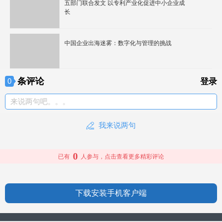
五部门联合发文 以专利产业化促进中小企业成
长
中国企业出海迷雾：数字化与管理的挑战
条评论
0
登录
来说两句吧。。。
我来说两句
0
已有
人参与，点击查看更多精彩评论
下载安装手机客户端