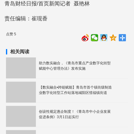
青岛财经日报/首页新闻记者 聂艳林
责任编辑：崔现香
点赞 5
相关阅读
助力数实融合，《青岛市重点产业数字化转型
赋能中心管理办法》发布实施
【数实融合•跨链赋能】青岛市首个镇街级制造
业数字化转型工作站落地城阳区惜福镇街道
创设性规定惠企制度！《青岛市中小企业发展
促进条例》3月1日起实行