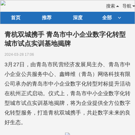
搜索
导航
首页
推荐
深度
全部
青杭双城携手 青岛市中小企业数字化转型
城市试点实训基地揭牌
2024-03-28 17:06
3月27日，由青岛市民营经济发展局主办、青岛市中
小企业公共服务中心、鑫蜂维（青岛）网络科技有限
公司承办的青岛市中小企业数字化转型对标提升活动
在杭州正式启动。仪式上，青岛市中小企业数字化转
型城市试点实训基地揭牌，将为企业提供全方位数字
化转型服务，打造青杭双城携手，共赴数字未来的良
好生态。