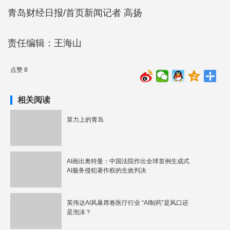
青岛财经日报/首页新闻记者 高扬
责任编辑：王海山
点赞 8
相关阅读
算力上的青岛
AI画出奥特曼：中国法院作出全球首例生成式
AI服务侵犯著作权的生效判决
英伟达AI风暴席卷医疗行业 “AI制药”是风口还
是泡沫？