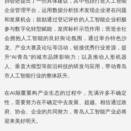
协会还提出了一些具体建议，其中包括打造人工智能
企业管理平台，运用数据分析技术发现企业潜在问题
和发展机会；鼓励通过登记评价的人工智能企业积极
参与数字化转型赋能，发挥标杆示范作用；营造全社
会拥抱人工智能的良好舆论氛围，通过举办特色沙
龙、产业大赛及论坛等活动，链接优秀行业资源，提
升“AI青岛”的城市品牌影响力；以及推动人形机器
人、垂直大模型等前沿科技的研发与应用，带动青岛
市人工智能行业的整体跃升。
在AI颠覆重构产业生态的过程中，充满许多不确定
性，需要努力在不确定中去发展、超越。相信通过政
府、协会、企业的共同努力，青岛人工智能产业必将
迎来美好明天。