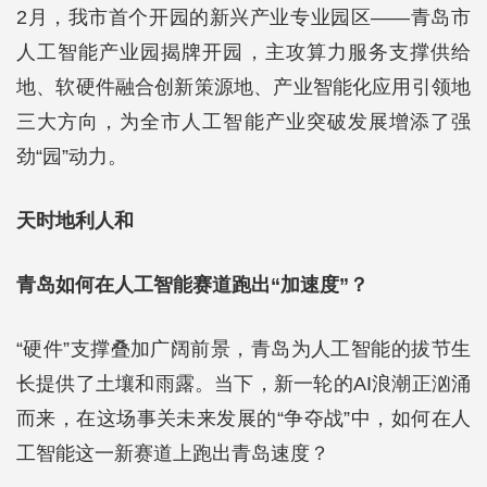
2月，我市首个开园的新兴产业专业园区——青岛市
人工智能产业园揭牌开园，主攻算力服务支撑供给
地、软硬件融合创新策源地、产业智能化应用引领地
三大方向，为全市人工智能产业突破发展增添了强
劲“园”动力。
天时地利人和
青岛如何在人工智能赛道跑出“加速度”？
“硬件”支撑叠加广阔前景，青岛为人工智能的拔节生
长提供了土壤和雨露。当下，新一轮的AI浪潮正汹涌
而来，在这场事关未来发展的“争夺战”中，如何在人
工智能这一新赛道上跑出青岛速度？