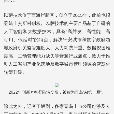
阶段。
以萨技术位于西海岸新区，创立于2015年，此前也拟
登陆上交所科创板。以萨技术的主要产品基于自研的
人工智能和大数据技术，具备“高并发、高性能、高
可用、低延时”的特点，解决平安城市和数字政府领
域政府机关监管难度大、人力耗费严重、数据挖掘难
度高、主动管理能力缺失等普遍行业痛点，致力于推
动人工智能产业化落地及数字城市管理领域的智慧化
转型升级。
2022年创新奇智登陆港交所，被称为青岛“AI第一股”。
除此之外，记者了解到，多家青岛上市公司也涉及人