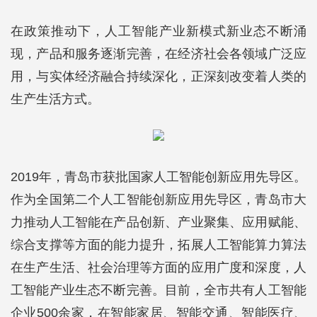
在政策推动下，人工智能产业新模式新业态不断涌
现，产品和服务逐渐完善，在经济社会各领域广泛应
用，与实体经济融合持续深化，正深刻改变着人类的
生产生活方式。
2019年，青岛市获批国家人工智能创新应用先导区。
作为全国第二个人工智能创新应用先导区，青岛市大
力推动人工智能在产品创新、产业聚集、应用赋能、
综合支撑等方面的能力提升，拓展人工智能算力算法
在生产生活、社会治理等方面的应用广度和深度，人
工智能产业生态不断完善。目前，全市共有人工智能
企业500余家，在智能家居、智能交通、智能医疗、