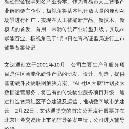
岛经控金投等知名产业资本。作为青岛市人工智能产
业链的链主企业，极视角将从本地开放大量的原创AI
场景进行推广，实现在人工智能新产品、新技术、新
模式的首发、首用，带动传统产业转型升级，实现AI
赋能百业。极视角已于1月3日在青岛证监局进行上市
辅导备案登记。
文达通创立于2001年10月，公司主要生产和服务项
目是住区智能化硬件产品的研发、设计、制造，提供
智能硬件及物联网解决方案、“AI 社区大脑”计划及大
数据运营服务，将已有的传统物业服务项目升级，通
过打造智慧社区平台建设及运营，推动数字城市的建
设。2月22日，文达通提交的首次公开发行股票并在
北京证券交易所上市的辅导备案申请，公司进入辅导