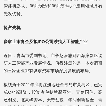
智能机器人、智能制造和智能硬件6个应用领域具有
先发优势。
抢占先机
多家上市青企及拟IPO公司涉猎人工智能产业
近日，青岛市委副书记、市长赵豪志到西海岸新区调
研人工智能产业发展情况。值得注意的是，本次调研
的三家企业都有谋求资本市场深度发展的布局。
极视角于2021年底将注册地迁至青岛市黄岛区，已完
成C+轮融资，投资者包括兰馨亚洲、青岛国信、高
通创投、北高峰资本、天奇创投、华润创新基金、青