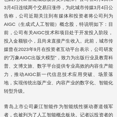
3月4日连续两个交易日涨停，为此城市传媒3月4日公
告称，公司近期关注到有媒体和投资者将公司列为
AIGC（生成式人工智能）概念股，特说明如下：目
前，公司有关AIGC技术和项目处于开发投入阶段，
投入金额较小，且尚未直接产生收入。此前，城市传
媒曾在2023年9月在投资者互动平台表示，公司研发
的“万象AIGC出版大模型”，致力为出版行业及教育科
普、文博文旅、数字平台提供专业高效的内容生产能
力，推动AIGC新一代信息技术应用突破、场景落
地，实现传统出版产业、内容产业的数字化、智能化
转型升级。
青岛上市公司豪江智能作为智能线性驱动赛道领军
者，也被列为了人工智能概念板块。记者以投资者的