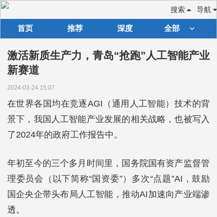
搜索
导航
首页
推荐
深度
全部
激活新质生产力，青岛“抢跑”人工智能产业
新赛道
2024-03-24 15:07
在世界各国均在竞逐AGI（通用人工智能）技术的背
景下，我国人工智能产业发展的相关战略，也被写入
了2024年的政府工作报告中。
年初至今的三个多月时间里，国务院国有资产监督管
理委员会（以下简称“国资委”）多次“点题”AI，鼓励
国企央企带头布局人工智能，推动AI加速向产业端渗
透。