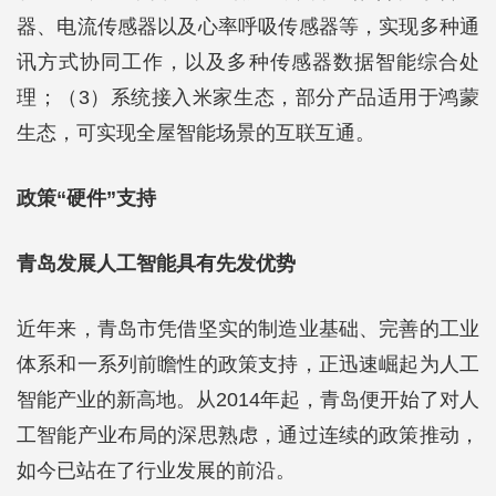
器、电流传感器以及心率呼吸传感器等，实现多种通
讯方式协同工作，以及多种传感器数据智能综合处
理；（3）系统接入米家生态，部分产品适用于鸿蒙
生态，可实现全屋智能场景的互联互通。
政策“硬件”支持
青岛发展人工智能具有先发优势
近年来，青岛市凭借坚实的制造业基础、完善的工业
体系和一系列前瞻性的政策支持，正迅速崛起为人工
智能产业的新高地。从2014年起，青岛便开始了对人
工智能产业布局的深思熟虑，通过连续的政策推动，
如今已站在了行业发展的前沿。