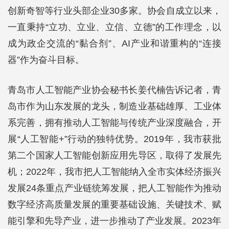
创新奇智等行业头部企业30多家。协会自成立以来，
一直秉持“立功、立业、立信、立德”的工作理念，以
成为政企交流的“黏合剂”、AI产业和谐重构的“连接
器”作为奋斗目标。
青岛市人工智能产业协会秘书长姜代楠告诉记者，青
岛市作为山东发展的龙头，制造业基础雄厚、工业体
系完善，拥有推动人工智能与传统产业深度融合，开
展“人工智能+”行动的独特优势。2019年，我市获批
第二个国家人工智能创新应用先导区，取得了发展先
机；2022年，我市把人工智能纳入全市实体经济振兴
发展24条重点产业链统筹发展，把人工智能作为推动
数字经济高质量发展的重要基础设施、关键技术、赋
能引擎和先导产业，进一步推动了产业发展。2023年