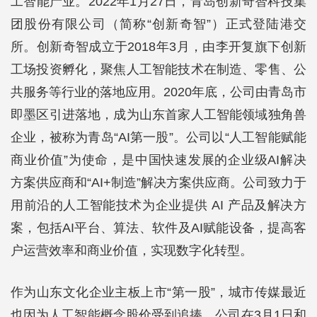
工智能产业。2022年1月27日，青岛创新奇智科技集
团股份有限公司（简称“创新奇智”）正式登陆港交
所。创新奇智成立于2018年3月，由李开复旗下创新
工场投资孵化，聚焦人工智能技术在制造、零售、公
共服务等行业的落地应用。2020年底，公司由青岛市
即墨区引进落地，成为山东首家人工智能领域独角兽
企业，被称为青岛“AI第一股”。公司以“人工智能赋能
商业价值”为使命，是中国快速发展的企业级AI解决
方案供应商和“AI+制造”解决方案供应商。公司致力于
用前沿的人工智能技术为企业提供 AI 产品及解决方
案，包括AI平台、算法、软件及AI赋能设备，提高客
户运营效率和商业价值，实现数字化转型。
作为山东文化企业主板上市“第一股”，城市传媒最近
也因为人工智能概念股价受到追捧。公司在3月1日和