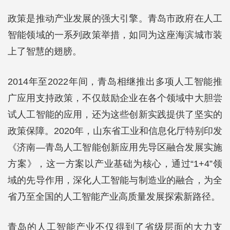
政策是推动产业发展的强大引擎。青岛市政府在人工
智能领域的一系列政策举措，如同为这座海滨城市装
上了智慧的翅膀。
2014年至2022年间，青岛相继推出多项人工智能推
广应用支持政策，不仅鼓励企业在各个领域中大胆尝
试人工智能的应用，还为这些创新实践提供了坚实的
政策保障。2020年，山东省工业和信息化厅特别印发
《济南—青岛人工智能创新应用先导区融合发展实施
方案》，这一方案以产业基础为核心，通过“1+4”领
域的先导作用，深化人工智能与制造业的融合，为全
省乃至全国的人工智能产业高质量发展探索新路径。
青岛的人工智能产业不仅得到了省级层面的大力支