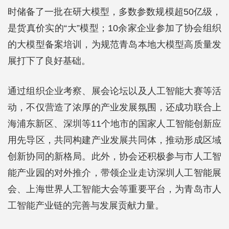
时储备了一批在研大模型，多数参数规模超50亿级，
是货真价实的“大”模型；10余家企业参加了协会组织
的大模型备案培训，为规范青岛本地大模型高质量发
展打下了良好基础。
通过组织企业考察、展会论坛以及人工智能大赛等活
动，不仅营造了浓厚的产业发展氛围，还成功联合上
海浦东新区、深圳等11个地市的国家人工智能创新应
用先导区，共同构建产业发展共同体，推动形成区域
创新协同的新格局。此外，协会还积极参与市人工智
能产业园的对外推介，带领企业走访深圳人工智能展
会、上海世界人工智能大会等重要平台，为青岛市人
工智能产业链的完善与发展贡献力量。