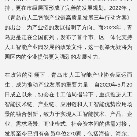
持，更在市级层面形成了完善的发展规划。2022年，
《青岛市人工智能产业链高质量发展三年行动方案》
的出台，为产业链的发展指明了方向。而2023年，青
岛更是走在全国前列，发布了首个市、区一体化支持
人工智能产业园发展的政策文件，这一创举无疑将为
园区内的企业提供更为强劲的发展动力。
在政策的引领下，青岛市人工智能产业协会应运而
生，成为推动产业发展的重要力量。自2020年5月20
日成立以来，协会在市工信局指导下，重点推进人工
智能技术链、产业链、应用链和人工智能优势应用场
景的融合创新，致力于实现人工智能技术、产品、企
业、需求场景、商业模式、社会资本间的供需对接，
发展至今已拥有会员单位270家，包括海信、海尔、