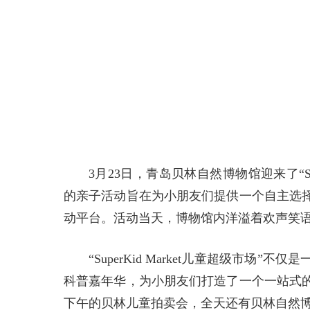
3月23日，青岛贝林自然博物馆迎来了“Su
的亲子活动旨在为小朋友们提供一个自主选
动平台。活动当天，博物馆内洋溢着欢声笑
“SuperKid Market儿童超级市
科普嘉年华，为小朋友们打造了一个一站式
下午的贝林儿童拍卖会，全天还有贝林自然