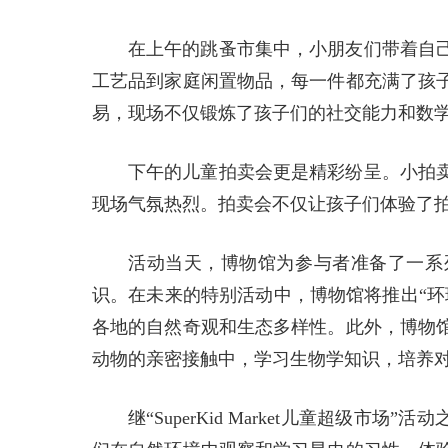
在上午的跳蚤市集中，小朋友们带着自
工艺品到家庭闲置物品，每一件都充满了孩
易，现场不仅锻炼了孩子们的社交能力和数
下午的儿童拍卖会更是精彩纷呈。小拍
现场气氛热烈。拍卖会不仅让孩子们体验了
活动当天，博物馆为参与者准备了一系
识。在未来的特别活动中，博物馆将推出“环
各地的自然奇观和生态多样性。此外，博物
动物的亲密接触中，学习生物学知识，培养
继“SuperKid Market儿童超级