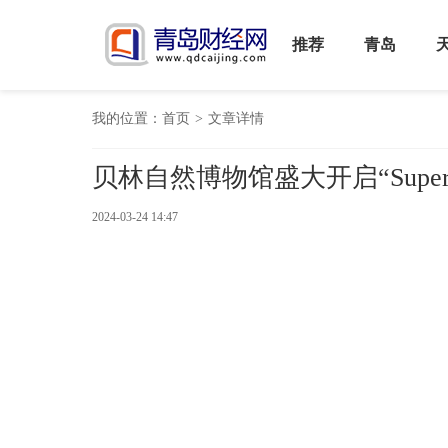
推荐
青岛
我的位置：
首页
>
文章详情
贝林自然博物馆盛大开启“Super
2024-03-24 14:47