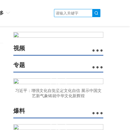
多
视频
专题
习近平：增强文化自觉坚定文化自信 展示中国文
艺新气象铸就中华文化新辉煌
爆料