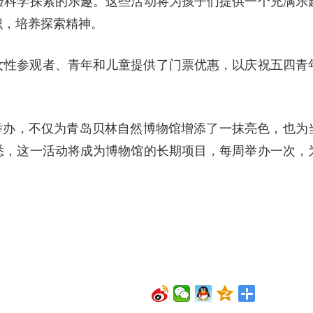
验科学探索的乐趣。这些活动将为孩子们提供一个充满乐
识，培养探索精神。
女性参观者、青年和儿童提供了门票优惠，以庆祝五四青
场”的成功举办，不仅为青岛贝林自然博物馆增添了一抹亮色，也为
悉，这一活动将成为博物馆的长期项目，每周举办一次，