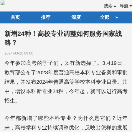
搜索
导航
首页
推荐
深度
全部
新增24种！高校专业调整如何服务国家战
略？
2024-03-20 09:00
今年参加高考的学子们，又有新选择了。3月19日，
教育部公布了2023年度普通高校本科专业备案和审批
结果，并发布2024年普通高等学校本科专业目录。其
中，增设本科新专业24种，今年起，就可以进行高考
招生。
今年都新增了哪些本科专业？为什么是它们？近年
来，高校学科专业持续调整优化，反映出怎样的发展