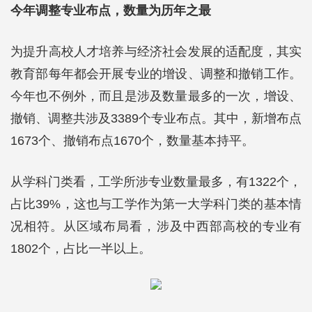
今年调整专业布点，数量为历年之最
为提升高校人才培养与经济社会发展的适配度，其实
教育部每年都会开展专业的增设、调整和撤销工作。
今年也不例外，而且是涉及数量最多的一次，增设、
撤销、调整共涉及3389个专业布点。其中，新增布点
1673个、撤销布点1670个，数量基本持平。
从学科门类看，工学所涉专业数量最多，有1322个，
占比39%，这也与工学作为第一大学科门类的基本情
况相符。从区域布局看，涉及中西部高校的专业有
1802个，占比一半以上。