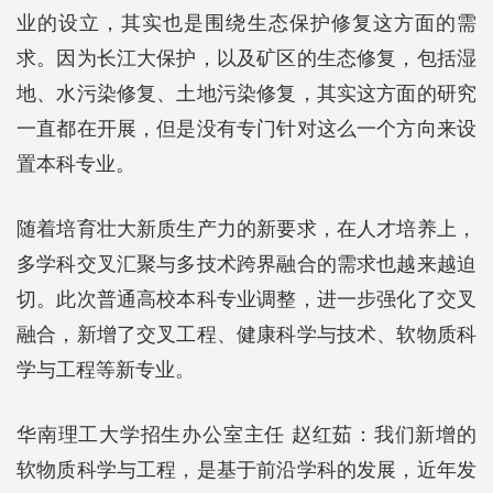
业的设立，其实也是围绕生态保护修复这方面的需
求。因为长江大保护，以及矿区的生态修复，包括湿
地、水污染修复、土地污染修复，其实这方面的研究
一直都在开展，但是没有专门针对这么一个方向来设
置本科专业。
随着培育壮大新质生产力的新要求，在人才培养上，
多学科交叉汇聚与多技术跨界融合的需求也越来越迫
切。此次普通高校本科专业调整，进一步强化了交叉
融合，新增了交叉工程、健康科学与技术、软物质科
学与工程等新专业。
华南理工大学招生办公室主任 赵红茹：我们新增的
软物质科学与工程，是基于前沿学科的发展，近年发