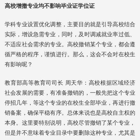
高校增撤专业均不影响毕业证学位证
学科专业设置优化调整，主要目的就是引导高校结合
实际，增设急需专业，同时，及时调减就业率过低、
不适应社会需求的专业。高校撤销某个专业，都会遵
循严格的程序，谨慎进行。那么，这会不会对在校生
有影响呢？
教育部高等教育司司长 周天华：高校根据区域经济
社会发展的需要，有准备撤销的，一般先把这个专业
停招几年，等这个专业的在校生全部毕业，再进行撤
销备案，确保平稳有序。总体来说也是高校自主权的
本身。这里要特别说明，高校尽管撤销了某个专业，
但是并不意味着专业目录中要删除这种专业，尤其是