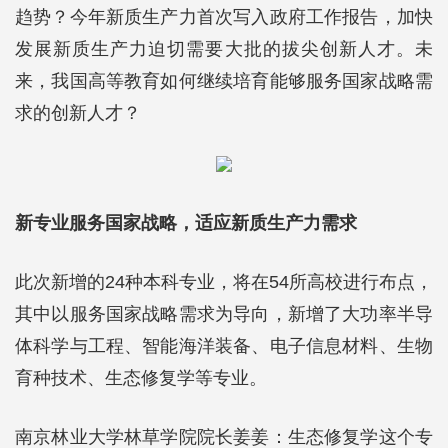
趋势？今年新质生产力首次写入政府工作报告，加快
发展新质生产力迫切需要大批的拔尖创新人才。未
来，我国高等教育如何继续培育能够服务国家战略需
求的创新人才？
新专业服务国家战略，适应新质生产力需求
此次新增的24种本科专业，将在54所高校进行布点，
其中以服务国家战略需求为导向，新增了大功率半导
体科学与工程、智能海洋装备、电子信息材料、生物
育种技术、生态修复学等专业。
南京林业大学林草学院院长姜姜：生态修复学这个专