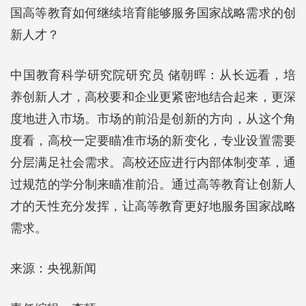
国高等教育如何继续培育能够服务国家战略需求的创
新人才？
中国教育科学研究院研究员 储朝晖：从长远看，培
养创新人才，高校要和企业更紧密地结合起来，更深
度地进入市场。市场的前沿是创新的方向，从这个角
度看，高校一定要瞄准市场的新变化，专业设置需要
分层满足社会需求。高校还应进行内部体制变革，通
过规范的学分制来瞄准前沿。通过高等教育让创新人
才的天性充分发挥，让高等教育更好地服务国家战略
需求。
来源：央视新闻