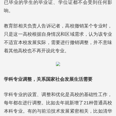
已毕业的学生的毕业证、学位证都不会受到任何影
响。
教育部相关负责人告诉记者，高校撤销某个专业时，
只是这一高校根据自身情况和区域需求，认为该专业
不适宜本校发展实际，需要进行撤销调整，并不意味
着其他高校也不再开设此专业。
学科专业调整，关系国家社会发展生活需要
学科专业的设置、调整和优化是高校的基础性工作，
每年都在进行调整。比如去年就新增了21种普通高校
本科专业。有的与前沿技术发展紧密相关，比如清华