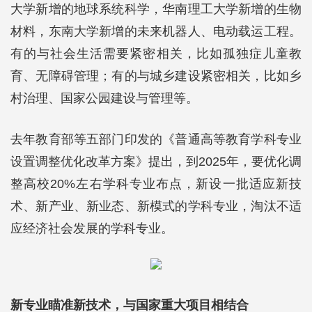
大学新增的地球系统科学，华南理工大学新增的生物
材料，东南大学新增的未来机器人、电动载运工程。
有的与社会生活需要紧密相关，比如孤独症儿童教
育、无障碍管理；有的与城乡建设紧密相关，比如乡
村治理、国家公园建设与管理等。
去年教育部等五部门印发的《普通高等教育学科专业
设置调整优化改革方案》提出，到2025年，要优化调
整高校20%左右学科专业布点，新设一批适应新技
术、新产业、新业态、新模式的学科专业，淘汰不适
应经济社会发展的学科专业。
新专业瞄准新技术，与国家重大项目相结合