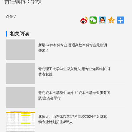
责任编辑：李颉
点赞 7
相关阅读
新增24种本科专业 普通高校本科专业最新调
整来了
青岛理工大学学生深入街头 用专业知识维护消
费者权益
青岛资本市场稳中向好！“资本市场专业服务团
队”座谈会举行
北体大、山东体院等17所院校2024年足球运
动专业计划招生455人