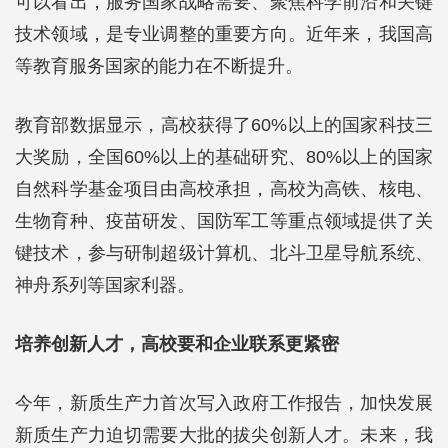
可以看出，服务国家战略需要、聚焦科学前沿和关键
技术领域，是专业调整的重要方向。近年来，我国高
等教育服务国家的能力在不断提升。
教育部数据显示，高校获得了60%以上的国家科技三
大奖励，全国60%以上的基础研究、80%以上的国家
自然科学基金项目由高校承担，高校为高铁、核电、
生物育种、疫苗研发、国防军工等重点领域提供了关
键技术，参与研制超级计算机、北斗卫星导航系统、
神舟系列等国家利器。
培养创新人才，高校要和企业联系更紧密
今年，新质生产力首次写入政府工作报告，加快发展
新质生产力迫切需要大批的拔尖创新人才。未来，我