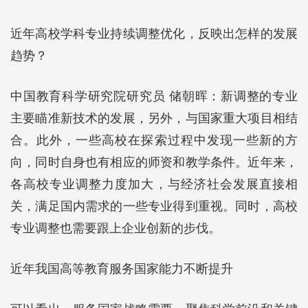
近年高校学科专业持续调整优化，反映出怎样的发展
趋势？
中国教育科学研究院研究员 储朝晖：新调整的专业
主要瞄准新技术的发展，另外，与国家重大项目相结
合。此外，一些高校在探索过程中发现一些新的方
向，同时自身也有相应的师资和教学条件。近年来，
各高校专业调整力度加大，与经济社会发展直接相
关，满足国内需求的一些专业得到重视。同时，高校
专业调整也需要跟上企业创新的步伐。
近年我国高等教育服务国家能力不断提升