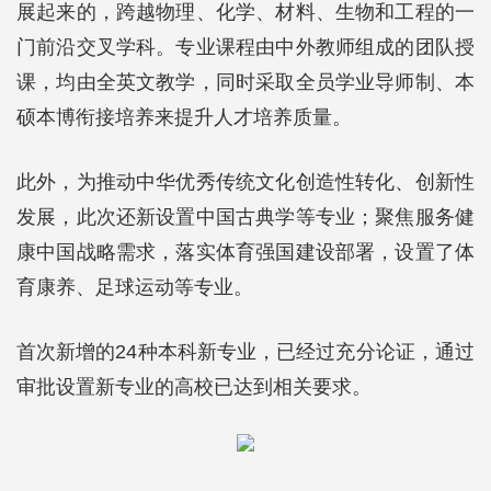
展起来的，跨越物理、化学、材料、生物和工程的一
门前沿交叉学科。专业课程由中外教师组成的团队授
课，均由全英文教学，同时采取全员学业导师制、本
硕本博衔接培养来提升人才培养质量。
此外，为推动中华优秀传统文化创造性转化、创新性
发展，此次还新设置中国古典学等专业；聚焦服务健
康中国战略需求，落实体育强国建设部署，设置了体
育康养、足球运动等专业。
首次新增的24种本科新专业，已经过充分论证，通过
审批设置新专业的高校已达到相关要求。