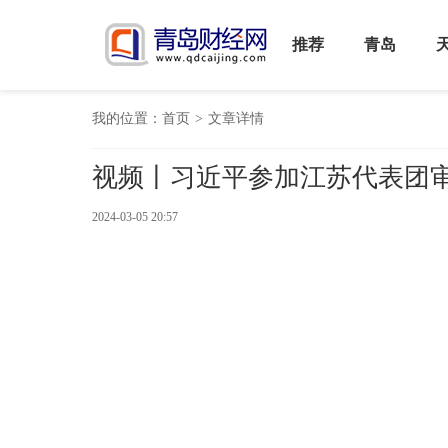
推荐
青岛
我的位置：
首页
>
文章详情
视频丨习近平参加江苏代表团
2024-03-05 20:57