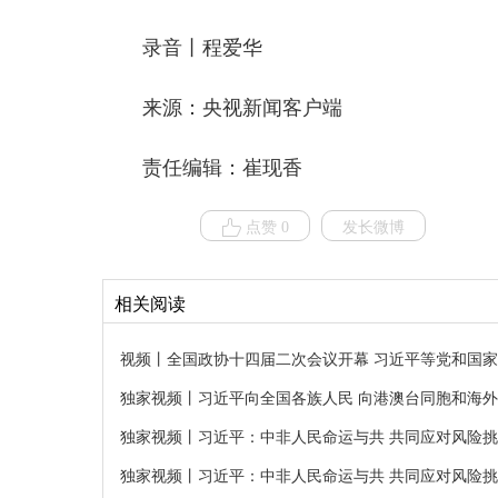
录音丨程爱华
来源：央视新闻客户端
责任编辑：崔现香
点赞 0
发长微博
相关阅读
视频丨全国政协十四届二次会议开幕 习近平等党和国
独家视频丨习近平向全国各族人民 向港澳台同胞和海
独家视频丨习近平：中非人民命运与共 共同应对风险
独家视频丨习近平：中非人民命运与共 共同应对风险