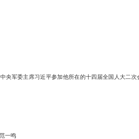
、中央军委主席习近平参加他所在的十四届全国人大二次
 范一鸣