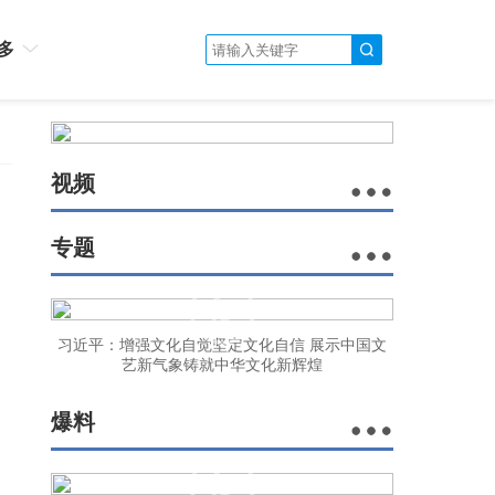
多
视频
专题
习近平：增强文化自觉坚定文化自信 展示中国文
艺新气象铸就中华文化新辉煌
爆料