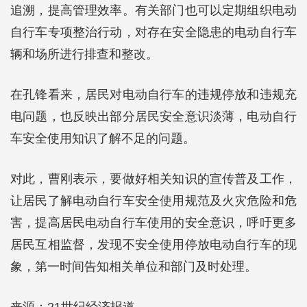
追溯，提高管理效率。有关部门也可以定期组织电动
自行车专项整治行动，对存在安全隐患的电动自行车
辆和场所进行排查和整改。
在孔锋看来，居民对电动自行车的违规停放和违规充
电问题，也反映出部分居民安全意识淡薄，电动自行
车安全使用知识了解不足的问题。
对此，曹刚表示，要做好相关知识的宣传普及工作，
让居民了解电动自行车安全使用规范及火灾危险和危
害，提高居民电动自行车使用的安全意识，呼吁更多
居民互相监督，发现不安全使用停放电动自行车的现
象，第一时间告知相关单位和部门及时处理。