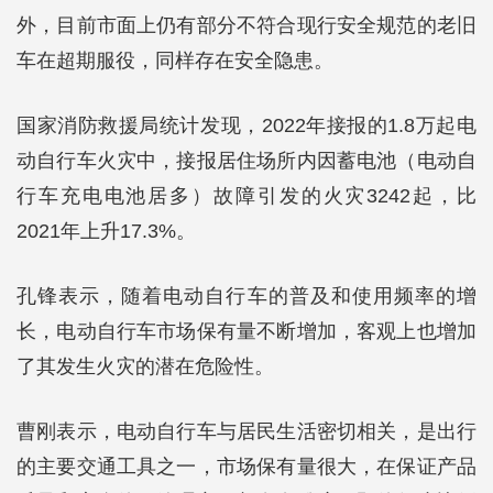
外，目前市面上仍有部分不符合现行安全规范的老旧
车在超期服役，同样存在安全隐患。
国家消防救援局统计发现，2022年接报的1.8万起电
动自行车火灾中，接报居住场所内因蓄电池（电动自
行车充电电池居多）故障引发的火灾3242起，比
2021年上升17.3%。
孔锋表示，随着电动自行车的普及和使用频率的增
长，电动自行车市场保有量不断增加，客观上也增加
了其发生火灾的潜在危险性。
曹刚表示，电动自行车与居民生活密切相关，是出行
的主要交通工具之一，市场保有量很大，在保证产品