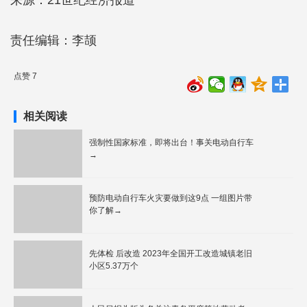
来源：21世纪经济报道
责任编辑：李颉
点赞 7
相关阅读
强制性国家标准，即将出台！事关电动自行车
→
预防电动自行车火灾要做到这9点 一组图片带
你了解→
先体检 后改造 2023年全国开工改造城镇老旧
小区5.37万个