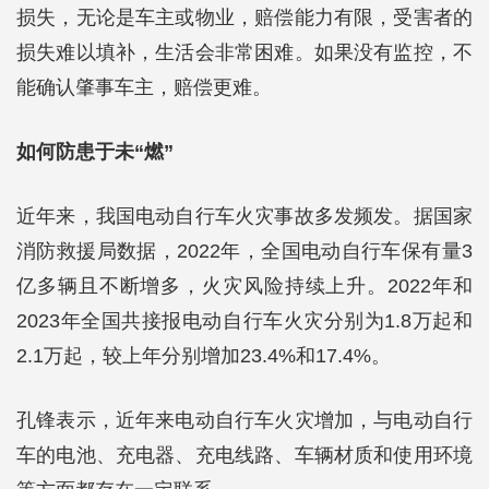
损失，无论是车主或物业，赔偿能力有限，受害者的
损失难以填补，生活会非常困难。如果没有监控，不
能确认肇事车主，赔偿更难。
如何防患于未“燃”
近年来，我国电动自行车火灾事故多发频发。据国家
消防救援局数据，2022年，全国电动自行车保有量3
亿多辆且不断增多，火灾风险持续上升。2022年和
2023年全国共接报电动自行车火灾分别为1.8万起和
2.1万起，较上年分别增加23.4%和17.4%。
孔锋表示，近年来电动自行车火灾增加，与电动自行
车的电池、充电器、充电线路、车辆材质和使用环境