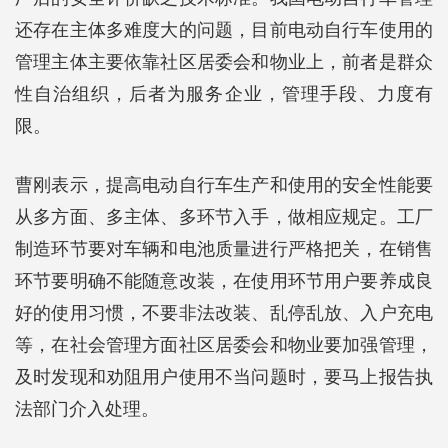
还存在主体多难度大的问题，目前电动自行车使用的
管理主体主要依靠社区居委会和物业上，前者是群众
性自治组织，后者为服务企业，管理手段、力度有
限。
曹刚表示，提高电动自行车生产和使用的安全性能要
从多方面、多主体、多环节入手，做相应规定。工厂
制造环节要对车辆和电池质量进行严格把关，在销售
环节要明确不能随意改装，在使用环节用户要养成良
好的使用习惯，不要非法改装、乱停乱放、入户充电
等，在社会管理方面社区居委会和物业要加强管理，
及时发现和劝阻用户使用不当问题时，要马上报告执
法部门介入处理。