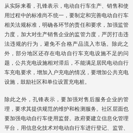
从实际来看，孔锋表示，电动自行车生产、销售和使
用过程中的标准尚不统一，要制定和完善电动自行车
相关法规标准，明确各环节的责任和要求，加强监管
力度，加大对生产销售企业的监管力度，严厉打击违
法违规的行为，避免不合格产品流入市场。除此之
外，部分地区还存在电动自行车充电设施不足的问
题，公共充电设施相对滞后，不能满足居民电动自行
车充电要求，增加入户充电的情况，要增加公共充电
设施，鼓励社区和单位设置充电桩。
除此之外，孔锋表示，要加强对售后服务企业的管
理，要求其提供规范的维护和检测服务。社区层面也
要加强电动自行车使用监督。政府要建立信息化管理
平台，用信息化技术对电动自行车进行登记、监管、