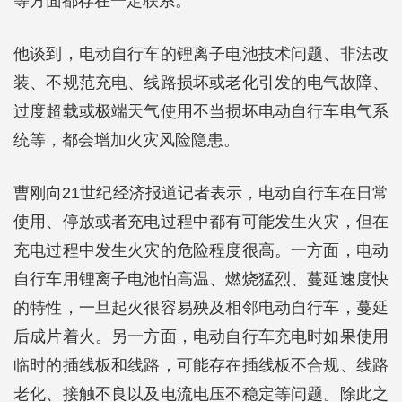
等方面都存在一定联系。
他谈到，电动自行车的锂离子电池技术问题、非法改
装、不规范充电、线路损坏或老化引发的电气故障、
过度超载或极端天气使用不当损坏电动自行车电气系
统等，都会增加火灾风险隐患。
曹刚向21世纪经济报道记者表示，电动自行车在日常
使用、停放或者充电过程中都有可能发生火灾，但在
充电过程中发生火灾的危险程度很高。一方面，电动
自行车用锂离子电池怕高温、燃烧猛烈、蔓延速度快
的特性，一旦起火很容易殃及相邻电动自行车，蔓延
后成片着火。另一方面，电动自行车充电时如果使用
临时的插线板和线路，可能存在插线板不合规、线路
老化、接触不良以及电流电压不稳定等问题。除此之