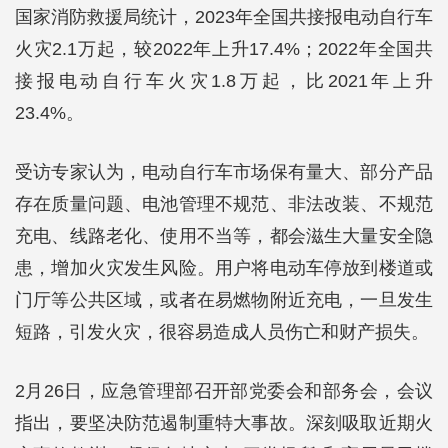
国家消防救援局统计，2023年全国共接报电动自行车
火灾2.1万起，较2022年上升17.4%；2022年全国共
接报电动自行车火灾1.8万起，比2021年上升
23.4%。
受访专家认为，电动自行车市场保有量大、部分产品
存在质量问题、电池管理不规范、非法改装、不规范
充电、线路老化、使用不当等，都会滋生大量安全隐
患，增加火灾发生风险。用户将电动车停放到楼道或
门厅等公共区域，或者在易燃物附近充电，一旦发生
短路，引发火灾，很容易造成人员伤亡和财产损失。
2月26日，应急管理部召开部党委会和部务会，会议
指出，要坚决防范遏制重特大事故。深刻吸取近期火