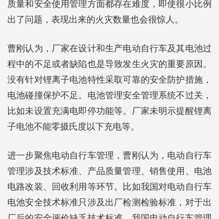
质量和安全使用管理方面都存在难度，即使很小比例
出了问题，表现出来的火灾数量也会很惊人。
曹刚认为，厂家在设计和生产电动自行车及其电池过
程中的不足或者缺陷也是导致发生火灾的重要原因。
没有针对锂离子电池特性采取可靠的安全防护措施，
电池碰撞保护不足。电池管理安全管理系统不过关，
比如未设置充满电即停功能等。厂家未明示提醒锂离
子电池不能零摄氏度以下充电等。
进一步聚焦电动自行车管理，曹刚认为，电动自行车
管理涉及技术标准、产品质量管理、销售使用、电池
电路改装、回收利用等环节。比如我国对电动自行车
电池安全技术标准只涉及出厂检测检验标准，对于出
厂后的安全评价缺乏技术标准。我国电动自行车管理