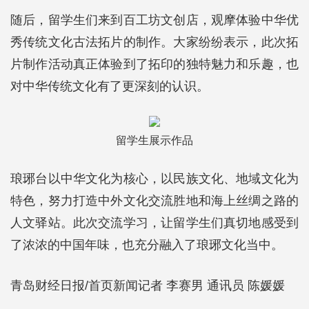
随后，留学生们来到百工坊文创店，观摩体验中华优
秀传统文化古法拓片的制作。大家纷纷表示，此次拓
片制作活动真正体验到了拓印的独特魅力和乐趣，也
对中华传统文化有了更深刻的认识。
留学生展示作品
琅琊台以中华文化为核心，以民族文化、地域文化为
特色，努力打造中外文化交流胜地和海上丝绸之路的
人文驿站。此次交流学习，让留学生们真切地感受到
了浓浓的中国年味，也充分融入了琅琊文化当中。
青岛财经日报/首页新闻记者 李赛男 通讯员 陈媛媛