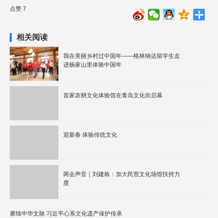
点赞 7
相关阅读
我在美丽乡村过中国年——格林纳达留学生走
进杨家山里体验中国年
首家农耕文化体验馆在青岛文化街启幕
迎新春 体验传统文化
两会声音｜刘建栋：加大民营文化场馆扶持力
度
赓续中华文脉 习近平心系文化遗产保护传承