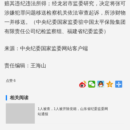
赔其违纪违法所得；经龙岩市监委研究，决定将张可
涉嫌犯罪问题移送检察机关依法审查起诉，所涉财物
一并移送。（中央纪委国家监委驻中国太平保险集团
有限责任公司纪检监察组、福建省纪委监委）
来源：中央纪委国家监委网站客户端
责任编辑：王海山
点赞 6
相关阅读
1人被查，1人被开除党籍，山东省纪委监委网
站通报