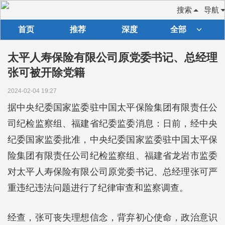
搜索
导航
首页
推荐
深度
全部
太平人寿保险有限公司原党委书记、总经理
张可被开除党籍
2024-02-04 19:27
据中央纪委国家监委驻中国太平保险集团有限责任公
司纪检监察组、福建省纪委监委消息：日前，经中央
纪委国家监委批准，中央纪委国家监委驻中国太平保
险集团有限责任公司纪检监察组、福建省龙岩市监委
对太平人寿保险有限公司原党委书记、总经理张可严
重违纪违法问题进行了纪律审查和监察调查。
经查，张可丧失理想信念，背弃初心使命，政治意识