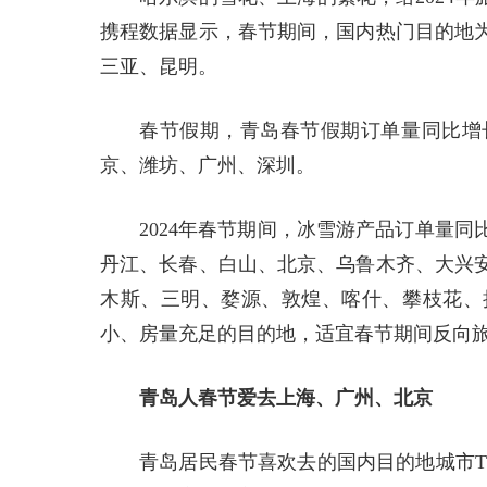
携程数据显示，春节期间，国内热门目的地
三亚、昆明。
春节假期，青岛春节假期订单量同比增长
京、潍坊、广州、深圳。
2024年春节期间，冰雪游产品订单量
丹江、长春、白山、北京、乌鲁木齐、大兴
木斯、三明、婺源、敦煌、喀什、攀枝花、
小、房量充足的目的地，适宜春节期间反向
青岛人春节爱去上海、广州、北京
青岛居民春节喜欢去的国内目的地城市T