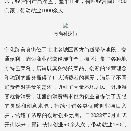
米，经营的产品涵盖了整个IT业，街区经营商户450
余家，带动就业1000余人。
青岛科技街
宁化路美食街位于市北老城区四方街道繁华地段，交
通便利，周边商业配套设施齐全。街区汇集了各种地
方特色菜肴，店铺以其独特的菜品、创新的经营理念
和独到的服务赢得了广大消费者的喜爱，满足了不同
消费者对美食的需求，吸引了大量本地居民、外地游
客就餐消费，旺盛的消费需求也为创业者提供了无限
的灵感和创意来源，持续引进各类优质创业项目入
驻，营造了浓厚的创新创业氛围。自2023年6月正式
开街以来，累计扶持创业50余人次，带动就业150余