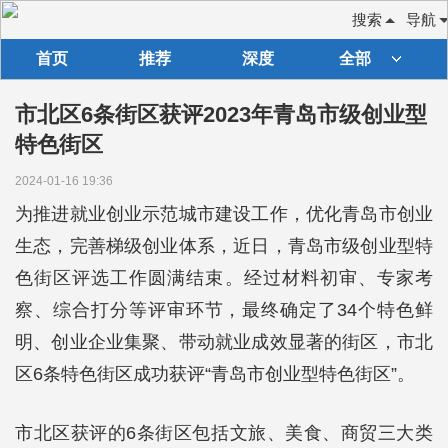
搜索
导航
首页
推荐
深度
全部
市北区6条街区获评2023年青岛市级创业型
特色街区
2024-01-16 19:36
为推进就业创业示范城市建设工作，优化青岛市创业
生态，完善梯级创业体系，近日，青岛市级创业型特
色街区评选工作圆满结束。经过材料初审、专家考
察、综合打分等评审环节，最终确定了34个特色鲜
明、创业企业集聚、带动就业成效显著的街区，市北
区6条特色街区成功获评“青岛市创业型特色街区”。
市北区获评的6条街区包括文旅、美食、商贸三大类