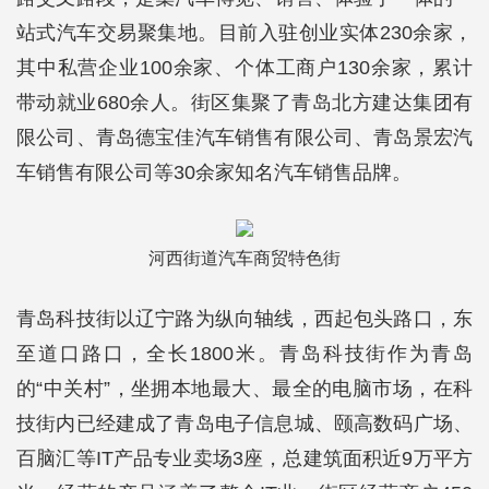
站式汽车交易聚集地。目前入驻创业实体230余家，
其中私营企业100余家、个体工商户130余家，累计
带动就业680余人。街区集聚了青岛北方建达集团有
限公司、青岛德宝佳汽车销售有限公司、青岛景宏汽
车销售有限公司等30余家知名汽车销售品牌。
河西街道汽车商贸特色街
青岛科技街以辽宁路为纵向轴线，西起包头路口，东
至道口路口，全长1800米。青岛科技街作为青岛
的“中关村”，坐拥本地最大、最全的电脑市场，在科
技街内已经建成了青岛电子信息城、颐高数码广场、
百脑汇等IT产品专业卖场3座，总建筑面积近9万平方