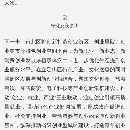
人次。
宁化路美食街
下一步，市北区将创新打造创业街区、创业里院、创
业集市等特色创业空间平台，为新职业、新业态、新
消费创业发展厚植载体沃土，进一步优化生态提升创
业服务水平。在立足街区特色产业、文化底蕴的同时
将街区发展与创新创业相结合，聚焦文化创意、旅游
餐饮、零售商贸、电子科技等产业创新集群建设，推
动“创业、就业、产业”三业联动，通过创业引领高质
量就业，驱动特色产业健康发展，形成政府促进创
业、社会支持创业、劳动者参与创业的浓厚创新创业
氛围，纵深推动省级创业型城区建设，打造青年创业