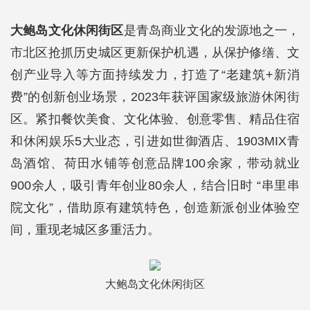
大鲍岛文化休闲街区
是青岛商业文化的发源地之一，
市北区抢抓历史城区更新保护机遇，从保护修缮、文
创产业导入等方面持续发力，打造了“老建筑+新消
费”的创新创业场景，2023年获评国家级旅游休闲街
区。紧扣餐饮美食、文化体验、创意零售、精品住宿
和休闲娱乐5大业态，引进如世御酒店、1903MIX青
岛酒馆、荷田水铺等创意品牌100余家，带动就业
900余人，吸引青年创业80余人，结合旧时 “串里串
院文化”，借助原有建筑特色，创造新派创业体验空
间，重现老城区多重活力。
大鲍岛文化休闲街区