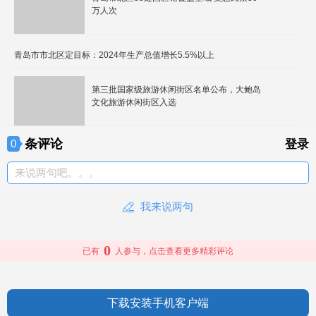
万人次
青岛市市北区定目标：2024年生产总值增长5.5%以上
第三批国家级旅游休闲街区名单公布，大鲍岛
文化旅游休闲街区入选
条评论
0
登录
来说两句吧。。。
我来说两句
0
已有
人参与，点击查看更多精彩评论
下载安装手机客户端