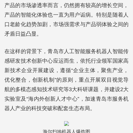
产品的市场渗透率而言，仍然拥有较高的增长空间，
产品的智能化体验也一直为用户诟病。特别是随着人
口老龄化趋势加剧，市场强需求与产品弱体验之间的
矛盾日益凸显。
在这样的背景下，青岛市人工智能服务机器人智能传
感研发技术创新中心应运而生，依托行业领军国家高
新技术企业开展建设，遵循“企业主体，聚焦产业，
优化整合，创新机制”的原则，重点开展双目视觉导
航的多模态感知技术研究等3大科研课题，并建设2大
实验室及“海内外创新人才中心”，加速青岛市服务机
器人产业的科技突破和配套生态布局。
海尔扫地机器人爆炸图