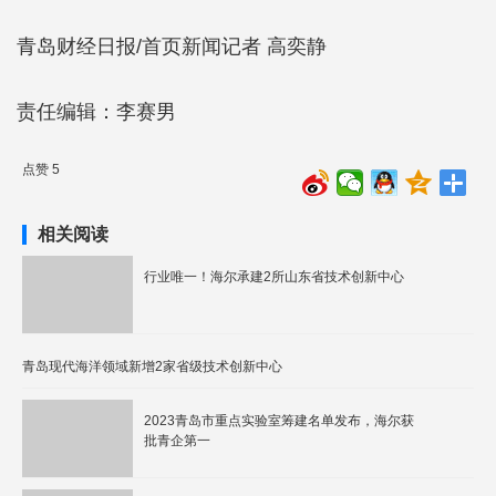
青岛财经日报/首页新闻记者 高奕静
责任编辑：李赛男
点赞 5
相关阅读
行业唯一！海尔承建2所山东省技术创新中心
青岛现代海洋领域新增2家省级技术创新中心
2023青岛市重点实验室筹建名单发布，海尔获
批青企第一