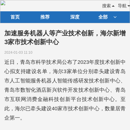
搜索
导航
首页
推荐
深度
全部
加速服务机器人等产业技术创新，海尔新增
3家市技术创新中心
2024-01-03 11:10
近日，青岛市科学技术局公布了2023年度技术创新中
心拟支持建设名单，海尔3家单位分别牵头建设青岛
市人工智能服务机器人智能传感研发技术创新中心、
青岛市数智化酒店新兴软件开发技术创新中心、青岛
市互联网消费金融科技创新平台技术创新中心。至
此，海尔已牵头建设40家市技术创新中心，数量居青
企第一。