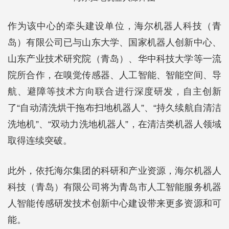
作为该中心的牵头建设单位，海尔机器人科技（青
岛）有限公司已与山东大学、国家机器人创新中心、
山东产业技术研究院（青岛）、华中科技大学等一流
院所合作，在嗅觉传感器、人工智能、智能空间、导
航、避障等技术方向联合进行深度研发，自主创新
了“自动清洗烘干拖布扫地机器人”、“持久续航自清洁
洗地机”、“双动力洗地机器人”，在清洁类机器人领域
取得连续突破。
此外，依托海尔集团的科研和产业资源，海尔机器人
科技（青岛）有限公司将为青岛市人工智能服务机器
人智能传感研发技术创新中心建设带来更多资源和可
能。