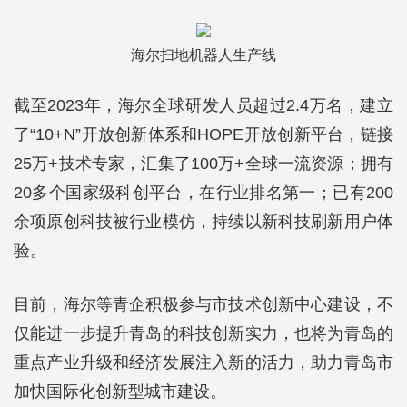
海尔扫地机器人生产线
截至2023年，海尔全球研发人员超过2.4万名，建立
了“10+N”开放创新体系和HOPE开放创新平台，链接
25万+技术专家，汇集了100万+全球一流资源；拥有
20多个国家级科创平台，在行业排名第一；已有200
余项原创科技被行业模仿，持续以新科技刷新用户体
验。
目前，海尔等青企积极参与市技术创新中心建设，不
仅能进一步提升青岛的科技创新实力，也将为青岛的
重点产业升级和经济发展注入新的活力，助力青岛市
加快国际化创新型城市建设。