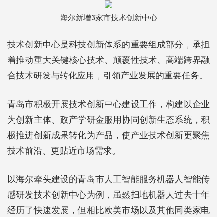
海尔新增3家市技术创新中心
技术创新中心是科技创新体系的重要组成部分，承担
着推动重大关键核心技术、颠覆性技术、高端跨界融
合技术研发与转化应用，引领产业发展的重要任务。
青岛市积极开展技术创新中心建设工作，构建以企业
为创新主体、政产学研金服用协同创新生态系统，积
极推进创新成果转化为产品，使产业技术创新更聚焦
技术前沿、更贴近市场需求。
以海尔牵头建设的青岛市人工智能服务机器人智能传
感研发技术创新中心为例，虽然扫地机器人过去十年
经历了快速发展，但相比欧美市场以及其他同类家电