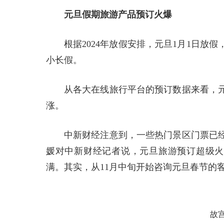
元旦假期旅游产品预订火爆
根据2024年放假安排，元旦1月1日放假
小长假。
从各大在线旅行平台的预订数据来看，
涨。
中新财经注意到，一些热门景区门票已
媛对中新财经记者说，元旦旅游预订超级火
满。其实，从11月中旬开始咨询元旦春节的
故