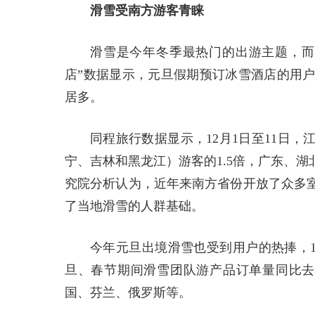
滑雪受南方游客青睐
滑雪是今年冬季最热门的出游主题，而
店”数据显示，元旦假期预订冰雪酒店的用
居多。
同程旅行数据显示，12月1日至11日
宁、吉林和黑龙江）游客的1.5倍，广东、
究院分析认为，近年来南方省份开放了众多
了当地滑雪的人群基础。
今年元旦出境滑雪也受到用户的热捧，1
旦、春节期间滑雪团队游产品订单量同比去
国、芬兰、俄罗斯等。