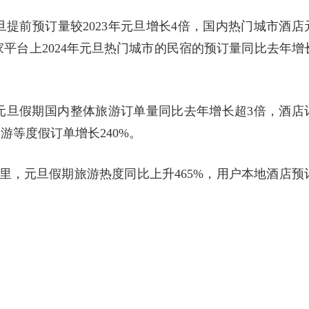
提前预订量较2023年元旦增长4倍，国内热门城市酒店
途家平台上2024年元旦热门城市的民宿的预订量同比去年增
4年元旦假期国内整体旅游订单量同比去年增长超3倍，酒店
游等度假订单增长240%。
天里，元旦假期旅游热度同比上升465%，用户本地酒店预