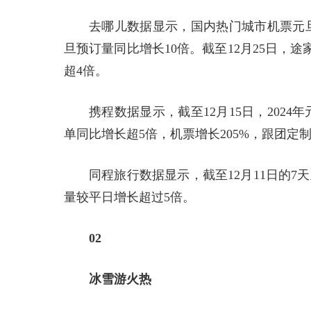
去哪儿数据显示，国内热门城市机票元旦
旦预订量同比增长10倍。截至12月25日，
超4倍。
携程数据显示，截至12月15日，202
单同比增长超5倍，机票增长205%，跟团定制
同程旅行数据显示，截至12月11日的7
量较平日增长超过5倍。
02
冰雪游火热