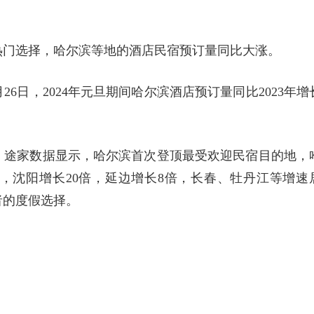
热门选择，哈尔滨等地的酒店民宿预订量同比大涨。
6日，2024年元旦期间哈尔滨酒店预订量同比2023年增
，途家数据显示，哈尔滨首次登顶最受欢迎民宿目的地，
7倍，沈阳增长20倍，延边增长8倍，长春、牡丹江等增速
者的度假选择。