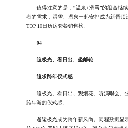
值得注意的是，“温泉+滑雪”的组合继
者的需求，滑雪、温泉一起安排成为新晋顶流
TOP 10日历房套餐销售榜。
04
追极光、看日出、坐邮轮
追求跨年仪式感
追极光、看日出、观烟花、听演唱会、
跨年游的仪式感。
邂逅极光成为跨年新风尚。同程数据显示