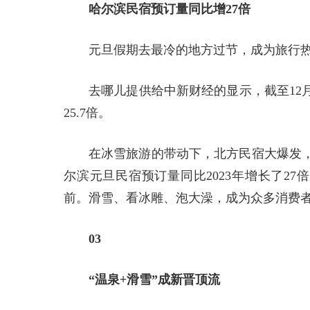
哈尔滨民宿预订量同比增27倍
元旦假期去最冷的地方过节，成为旅行
去哪儿提供给中新财经的显示，截至12月2
25.7倍。
在冰雪旅游的带动下，北方民宿大爆发
尔滨元旦民宿预订量同比2023年增长了2
前。滑雪、看冰雕、泡大澡，成为众多消费
03
“温泉+滑雪”成新晋顶流