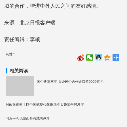
域的合作，增进中外人民之间的友好感情。
来源：北京日报客户端
责任编辑：李颉
点赞 5
相关阅读
国企改革三年 央企民企合作金额超9000亿元
时政微观察丨以中国式现代化推动亚太繁荣全球发展
习近平会见墨西哥总统洛佩斯