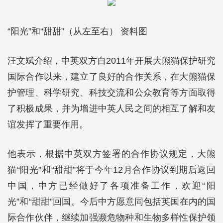
“阳光”和“甜甜”（从左至右） 资料图
汪文斌介绍，中英双方自2011年开展大熊猫保护研究
国际合作以来，建立了良好的合作关系，在大熊猫保
护管理、科学研究、科技交流和公众教育等方面取得
了积极成果，并为增进中英人民之间的相互了解和友
谊发挥了重要作用。
他表示，根据中英双方签署的合作协议规定，大熊
猫“阳光”和“甜甜”将于今年12月合作协议到期后返回
中国，中方已经做好了各项准备工作，欢迎“阳
光”和“甜甜”回国。今后中方愿意同包括英国在内的国
际合作伙伴，继续加强濒危物种和生物多样性保护领