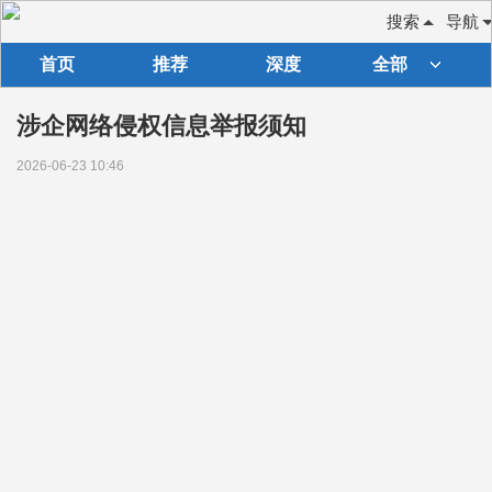
搜索
导航
首页
推荐
深度
全部
涉企网络侵权信息举报须知
2026-06-23 10:46