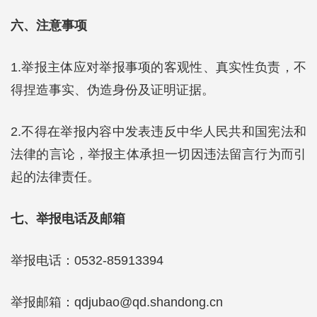
六、注意事项
1.举报主体应对举报事项的客观性、真实性负责，不
得捏造事实、伪造身份及证明证据。
2.不得在举报内容中发表违反中华人民共和国宪法和
法律的言论，举报主体承担一切因违法留言行为而引
起的法律责任。
七、举报电话及邮箱
举报电话：0532-85913394
举报邮箱：qdjubao@qd.shandong.cn