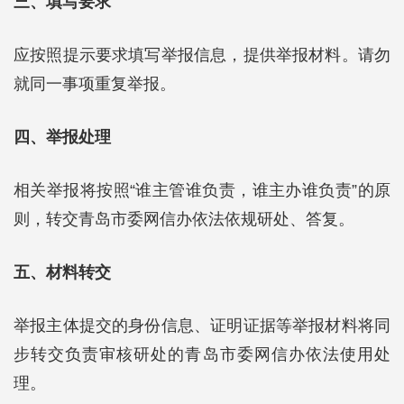
三、填写要求
应按照提示要求填写举报信息，提供举报材料。请勿
就同一事项重复举报。
四、举报处理
相关举报将按照“谁主管谁负责，谁主办谁负责”的原
则，转交青岛市委网信办依法依规研处、答复。
五、材料转交
举报主体提交的身份信息、证明证据等举报材料将同
步转交负责审核研处的青岛市委网信办依法使用处
理。