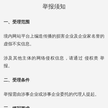
举报须知
一、受理范围
境内网站平台上编造传播的损害企业及企业家名誉的
虚假不实信息。
涉及其他主体的网络侵权信息，请通过 侵权类 举
报。
二、受理条件
举报需由涉事企业或涉事企业委托的代理人提起。