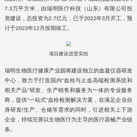
7.3万平方米，由瑞明医疗科技（山东）有限公司投
资建设，总投资为2.7亿元，已于2022年3月开工，预
计于2023年12月按期竣工。
项目建设进度实拍
瑞明生物医疗健康产业园将建设独立的血凝仪器研发
中心，致力于打造国内“血栓与止血高端检测系统和
相关产品”研发、生产销售和服务为一体的专业服务
商，提供“一站式”血栓检测解决方案，在满足企业自
身研发/生产、仓储等需求的同时，引进相关上下游
企业，持续完善以生物医疗为主导的医疗器械产业链
条。