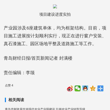
项目建设进度实拍
产业园涉及6座建筑单体，均为框架结构。目前，项
目施工进展按计划顺利实行，现正在进行窗户安装、
真石漆施工、园区场地平整及道路施工等工作。
青岛财经日报/首页新闻记者 封满楼
责任编辑：李颉
点赞 4
相关阅读
青岛市财政局支持现代农业产业园建设 引领农业产业转型升级