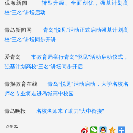
观海新闻
转型升级、全面创优，强基计划高
校“三名”讲坛启动
青岛新闻网
青岛“悦见”活动正式启动强基计划高
校“三名”讲坛同步开讲
爱青岛
市教育局举行青岛“悦见”活动启动仪式，
强基计划高校“三名”讲坛同步开启
青报教育在线
青岛“悦见”活动启动，大学名校名
师名专业将走进岛城高中校园
青岛晚报
名校名师来了助力“大中衔接”
点赞 31