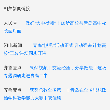
相关新闻链接
人民号
做好“大中衔接”！18所高校与青岛高中校
长面对面
闪电新闻
青岛“悦见”活动正式启动强基计划高
校“三名”讲坛同步开讲
齐鲁壹点
果然视频｜交流经验，分享做法！这场
专题调研走进青岛二中
齐鲁壹点
获奖总数全省第一！青岛在全省思想政
治学科教学能力大赛中获佳绩