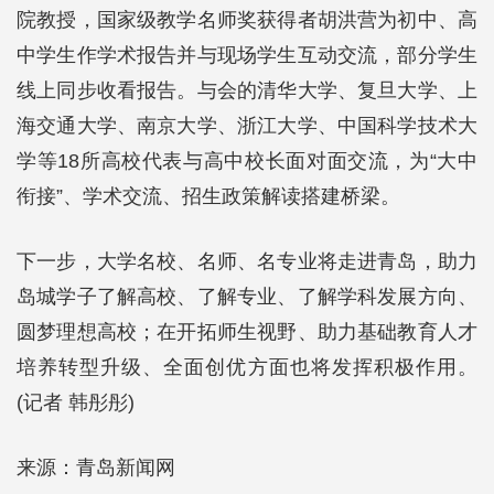
院教授，国家级教学名师奖获得者胡洪营为初中、高
中学生作学术报告并与现场学生互动交流，部分学生
线上同步收看报告。与会的清华大学、复旦大学、上
海交通大学、南京大学、浙江大学、中国科学技术大
学等18所高校代表与高中校长面对面交流，为“大中
衔接”、学术交流、招生政策解读搭建桥梁。
下一步，大学名校、名师、名专业将走进青岛，助力
岛城学子了解高校、了解专业、了解学科发展方向、
圆梦理想高校；在开拓师生视野、助力基础教育人才
培养转型升级、全面创优方面也将发挥积极作用。
(记者 韩彤彤)
来源：青岛新闻网