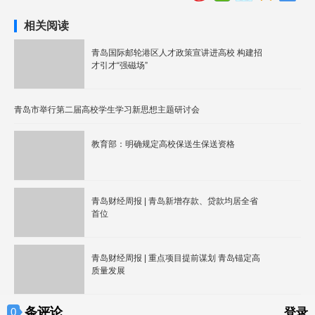
相关阅读
青岛国际邮轮港区人才政策宣讲进高校 构建招
才引才“强磁场”
青岛市举行第二届高校学生学习新思想主题研讨会
教育部：明确规定高校保送生保送资格
青岛财经周报 | 青岛新增存款、贷款均居全省
首位
青岛财经周报 | 重点项目提前谋划 青岛锚定高
质量发展
条评论
0
登录