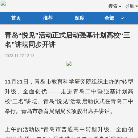
搜索
导航
首页
推荐
深度
全部
青岛“悦见”活动正式启动强基计划高校“三
名”讲坛同步开讲
2023-11-22 12:13
11月21日，青岛市教育科学研究院组织主办的“转型
升级、全面创优”——走进青岛二中暨强基计划高
校“三名”讲坛、青岛“悦见”活动启动仪式在青岛二中
举行。青岛市教育局副局长项骏出席并讲话。
上午的活动以“青岛市普通高中转型升级、全面创