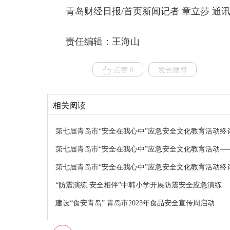
青岛财经日报/首页新闻记者 章立莎 通讯
责任编辑：王海山
点赞 0
发长微博
相关阅读
第七届青岛市“安全在我心中”应急安全文化教育活动终
第七届青岛市“安全在我心中”应急安全文化教育活动—
第七届青岛市“安全在我心中”应急安全文化教育活动终
“防震演练 安全相伴”中韩小学开展防震安全应急演练
建设“食安青岛” 青岛市2023年食品安全宣传周启动