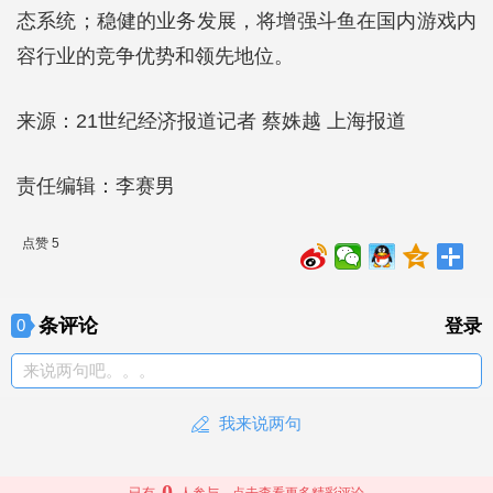
态系统；稳健的业务发展，将增强斗鱼在国内游戏内
容行业的竞争优势和领先地位。
来源：21世纪经济报道记者 蔡姝越 上海报道
责任编辑：李赛男
点赞 5
条评论
0
登录
来说两句吧。。。
我来说两句
0