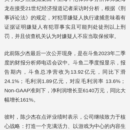
龙在接受21世纪经济报道记者采访时分析，根据《刑
事诉讼法》的规定，对犯罪嫌疑人执行逮捕意味着有
证据证明嫌疑人有犯罪事实且可能判处徒刑以上刑
罚，并且侦查机关认为对嫌疑人不应当取保候审。
此前陈少杰最后一次公开现身，是在斗鱼2023年二季
度的财报分析师电话会议中。斗鱼二季度报显示，报
告期内，斗鱼总净营收为13.92亿元，同比下滑
24.1%；毛利润1.89亿元，对应毛利润率 13.6%；
Non-GAAP准则下，净利润增长至6140万元，同比大
幅增长161%。
彼时，陈少杰在点评业绩时表示，公司继续致力于核
心战略：打造一个充满活力、以游戏为中心的内容生