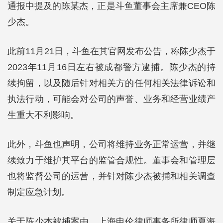
通报中提及的陈某杰，正是斗鱼董事会主席兼CEO陈
少杰。
此前11月21日，斗鱼在其官网发布公告，称陈少杰于
2023年11月16日左右被成都警方逮捕。陈少杰的持
续拘留，以及随后针对相关方的任何相关法律诉讼和
执法行动，可能会对公司的声誉、业务和经营业绩产
生重大不利影响。
此外，斗鱼也声明，公司将维持业务正常运营，并继
续致力于维护其平台的监管合规性。董事会和管理层
也将监督公司的运营，并针对陈少杰被捕和相关调查
制定应急计划。
关于陈少杰被捕案由，上海申伦律师事务所律师夏海