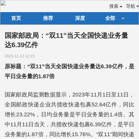
搜索
导航
首页
推荐
深度
全部
国家邮政局：“双11”当天全国快递业务量
达6.39亿件
2023-11-12 12:15
原标题：“双11”当天全国快递业务量达6.39亿件，是
平日业务量的1.87倍
国家邮政局监测数据显示，2023年11月1日至11日，
全国邮政快递企业共揽收快递包裹52.64亿件，同比
增长23.22%，日均业务量是平日业务量的1.4倍。其
中11月11日当天，共揽收快递包裹6.39亿件，是平日
业务量的1.87倍，同比增长15.76%。“双11”期间快递