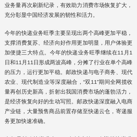
业务量再次刷新纪录，有效助力消费市场恢复扩大，
充分彰显中国经济发展的韧性和活力。
今年的快递业务旺季主要呈现出两个高峰更加平稳，
支撑消费复苏、经济向好作用更加明显，用户体验更
加便捷三大特点。今年的快递业务旺季继续在11月1
日和11月11日形成两波高峰，分摊了行业在单个高峰
的压力，运行更加平稳。邮政快递与电子商务、现代
农业、现代制造业等深度融合，“双11”期间全网揽收
量再创历史新高，折射出我国消费市场的蓬勃活力，
是经济恢复向好的生动写照。邮政快递深度融入电商
产业链，大量预售商品前置存储至快递云仓，寄递服
务更加快速准确。