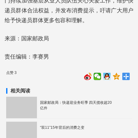
门持续加强基层从业人员队伍关心关爱工作，维护快
递员群体合法权益，并发布消费提示，吁请广大用户
给予快递员群体更多包容和理解。
来源：国家邮政局
责任编辑：李赛男
点赞 3
相关阅读
国家邮政局：快递迎业务旺季 四天揽收超20
亿件
“双11”15年背后的消费之变