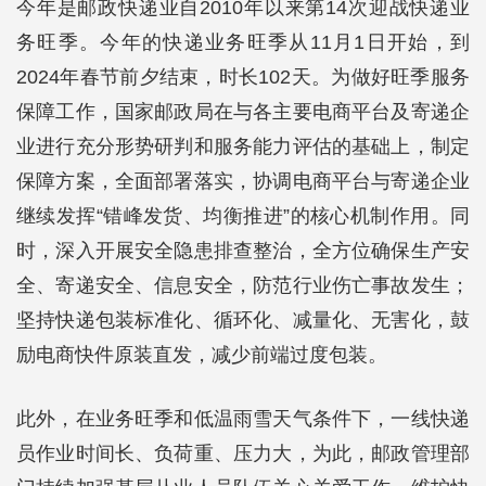
今年是邮政快递业自2010年以来第14次迎战快递业
务旺季。今年的快递业务旺季从11月1日开始，到
2024年春节前夕结束，时长102天。为做好旺季服务
保障工作，国家邮政局在与各主要电商平台及寄递企
业进行充分形势研判和服务能力评估的基础上，制定
保障方案，全面部署落实，协调电商平台与寄递企业
继续发挥“错峰发货、均衡推进”的核心机制作用。同
时，深入开展安全隐患排查整治，全方位确保生产安
全、寄递安全、信息安全，防范行业伤亡事故发生；
坚持快递包装标准化、循环化、减量化、无害化，鼓
励电商快件原装直发，减少前端过度包装。
此外，在业务旺季和低温雨雪天气条件下，一线快递
员作业时间长、负荷重、压力大，为此，邮政管理部