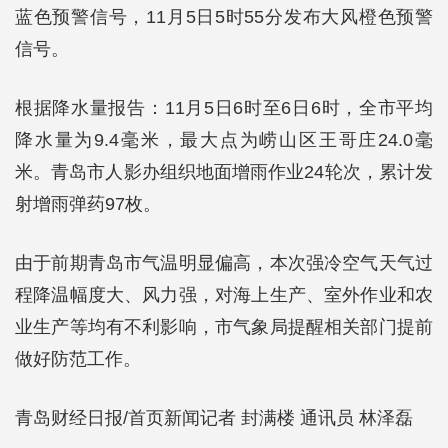
蓝色预警信号，11月5日5时55分发布大风橙色预警
信号。
根据降水量报告：11月5日6时至6日6时，全市平均
降水量为9.4毫米，最大点为崂山区王哥庄24.0毫
米。青岛市人影办组织地面增雨作业24轮次，累计发
射增雨弹药97枚。
由于前期青岛市气温明显偏高，本次强冷空气天气过
程降温幅度大、风力强，对海上生产、室外作业和农
业生产等均有不利影响，市气象局提醒相关部门提前
做好防范工作。
青岛财经日报/首页新闻记者 封满楼 通讯员 林泽磊