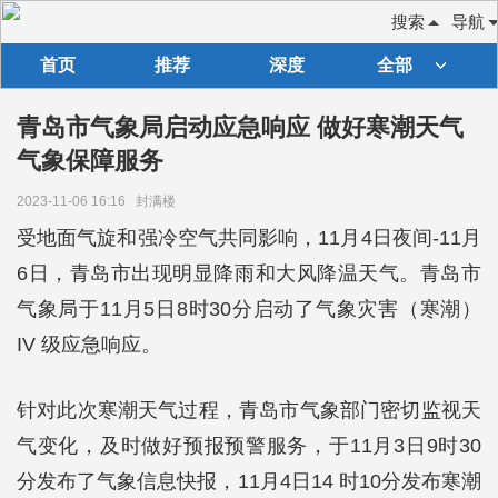
搜索
导航
首页
推荐
深度
全部
青岛市气象局启动应急响应 做好寒潮天气
气象保障服务
2023-11-06 16:16
封满楼
受地面气旋和强冷空气共同影响，11月4日夜间-11月
6日，青岛市出现明显降雨和大风降温天气。青岛市
气象局于11月5日8时30分启动了气象灾害（寒潮）
IV 级应急响应。
针对此次寒潮天气过程，青岛市气象部门密切监视天
气变化，及时做好预报预警服务，于11月3日9时30
分发布了气象信息快报，11月4日14 时10分发布寒潮