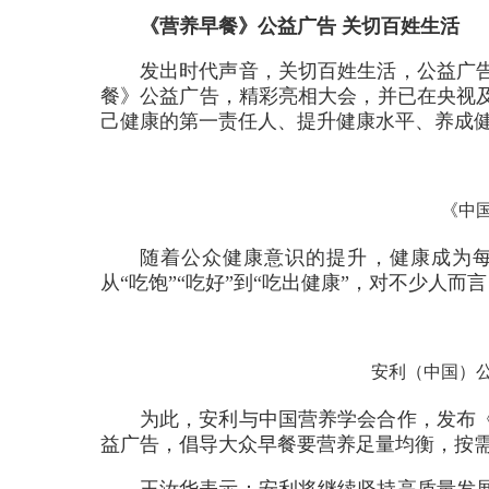
《营养早餐》公益广告 关切百姓生活
发出时代声音，关切百姓生活，公益广
餐》公益广告，精彩亮相大会，并已在央视
己健康的第一责任人、提升健康水平、养成
《中
随着公众健康意识的提升，健康成为每
从“吃饱”“吃好”到“吃出健康”，对不少人而
安利（中国）
为此，安利与中国营养学会合作，发布
益广告，倡导大众早餐要营养足量均衡，按