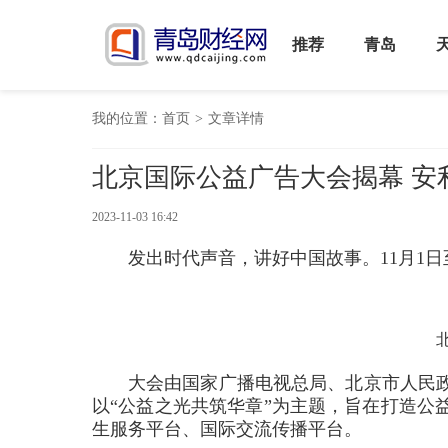
推荐
青岛
我的位置：
首页
>
文章详情
北京国际公益广告大会揭幕 安
2023-11-03 16:42
发出时代声音，讲好中国故事。11月1日
大会由国家广播电视总局、北京市人民
以“公益之光共筑华章”为主题，旨在打造公
生服务平台、国际交流传播平台。