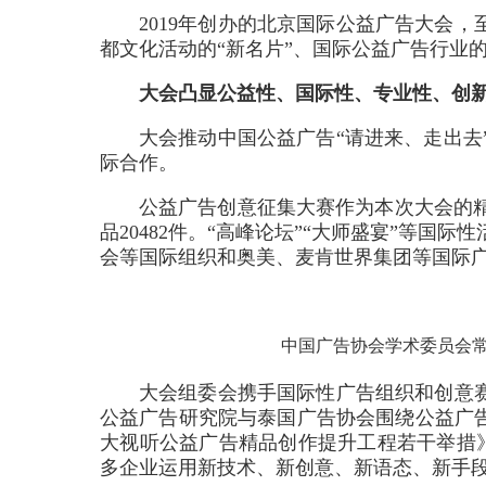
2019年创办的北京国际公益广告大会
都文化活动的“新名片”、国际公益广告行业的
大会凸显公益性、国际性、专业性、创
大会推动中国公益广告“请进来、走出去
际合作。
公益广告创意征集大赛作为本次大会的精
品20482件。“高峰论坛”“大师盛宴”等
会等国际组织和奥美、麦肯世界集团等国际
中国广告协会学术委员会常
大会组委会携手国际性广告组织和创意赛
公益广告研究院与泰国广告协会围绕公益广告
大视听公益广告精品创作提升工程若干举措》
多企业运用新技术、新创意、新语态、新手