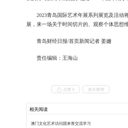
2023青岛国际艺术年展系列展览及活动
展，来一场关于时间切片的、观察个体思想维
青岛财经日报/首页新闻记者 姜姗
责任编辑：王海山
点赞 0
发长微博
相关阅读
澳门文化艺术访问团来青交流学习