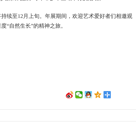
将持续至12月上旬。年展期间，欢迎艺术爱好者们相邀观
度“自然生长”的精神之旅。