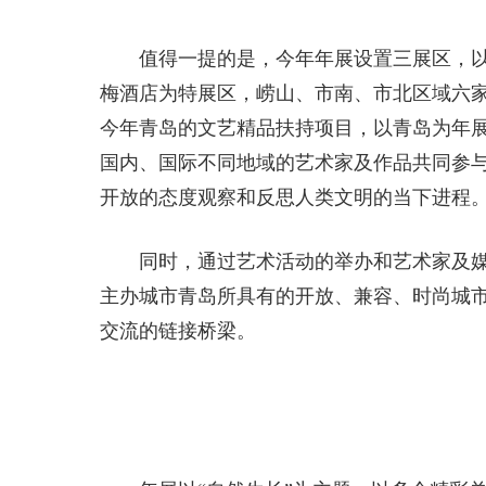
值得一提的是，今年年展设置三展区，以
梅酒店为特展区，崂山、市南、市北区域六家
今年青岛的文艺精品扶持项目，以青岛为年
国内、国际不同地域的艺术家及作品共同参
开放的态度观察和反思人类文明的当下进程
同时，通过艺术活动的举办和艺术家及
主办城市青岛所具有的开放、兼容、时尚城
交流的链接桥梁。