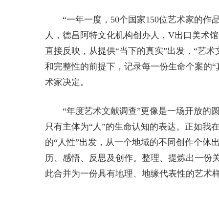
“一年一度，50个国家150位艺术家的
人，德昌阿特文化机构创办人，V出口美术
直接反映，从提供“当下的真实”出发，“艺
和完整性的前提下，记录每一份生命个案的“
术家决定。
“年度艺术文献调查”更像是一场开放的
只有主体为“人”的生命认知的表达。正如我
的“人性”出发，从一个地域的不同创作个体
历、感悟、反思及创作。整理、提炼出一份
此合并为一份具有地理、地缘代表性的艺术