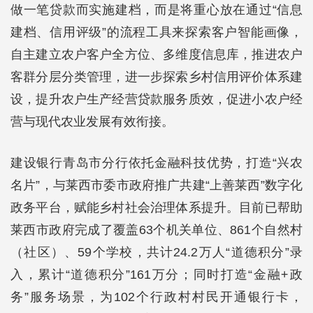
做一笔贷款而实施建档，而是将重心放在通过“信息
建档、信用评级”的流程工具来探索客户智能画像，
自主建立农户客户全方位、多维度信息库，推进农户
客群分层分类管理，进一步探索乡村信用评价体系建
设，提升农户生产经营贷款服务质效，促进小农户经
营与现代农业发展有效衔接。
建设银行青岛市分行依托金融科技优势，打造“兴农
名片”，与莱西市委市政府推广共建“上善莱西”数字化
政务平台，赋能乡村社会治理体系提升。目前已帮助
莱西市政府完成了覆盖63个机关单位、861个自然村
（社区）、59个学校，共计24.2万人“道德积分”录
入，累计“道德积分”161万分；同时打造“金融+政
务”服务场景，为102个行政村村民开通银行卡，