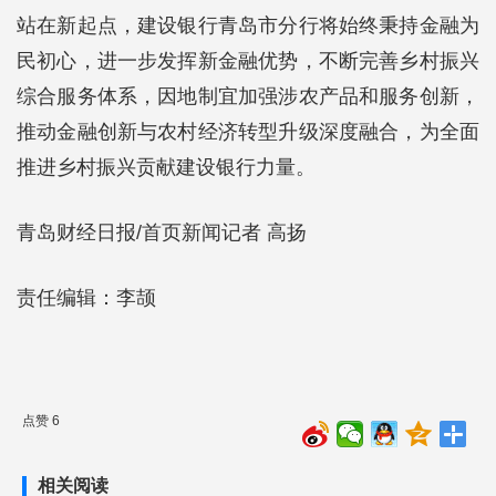
站在新起点，建设银行青岛市分行将始终秉持金融为
民初心，进一步发挥新金融优势，不断完善乡村振兴
综合服务体系，因地制宜加强涉农产品和服务创新，
推动金融创新与农村经济转型升级深度融合，为全面
推进乡村振兴贡献建设银行力量。
青岛财经日报/首页新闻记者 高扬
责任编辑：李颉
点赞 6
相关阅读