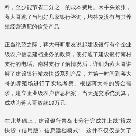
料，至少能节省三分之一的成本费用。因手头紧张，
蒋大哥跑了当地好几家银行咨询，均答复没有与其养
殖经营适配的信贷产品。
正当绝望之际，蒋大哥听朋友说起建设银行有个企业
级农户信息建档业务的政策，便打通了建设银行南村
支行的电话。南村支行了解情况后，详细为蒋大哥讲
解了建设银行裕农快贷系列产品，并第一时间到蒋大
哥的养殖场进行了实地考察。根据蒋大哥的资金需
求，建立企业级农户信息档案，当天提交系统测算，
成功为蒋大哥放款19万元。
在此基础上，建设银行青岛市分行完成并上线“裕农
快贷（信用版）信息建档模式”。这并不仅仅是为了