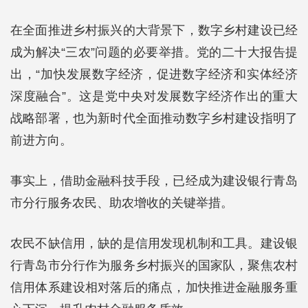
在全面推进乡村振兴的大背景下，数字乡村建设已经
成为解决“三农”问题的必要举措。党的二十大报告提
出，“加快发展数字经济，促进数字经济和实体经济
深度融合”。这是党中央对发展数字经济作出的重大
战略部署，也为新时代全面推动数字乡村建设指明了
前进方向。
事实上，借助金融科技手段，已经成为建设银行青岛
市分行服务农民、助农增收的关键举措。
农民不缺信用，缺的是信用发现机制和工具。建设银
行青岛市分行作为服务乡村振兴的国家队，聚焦农村
信用体系建设相对落后的痛点，加快推进金融服务重