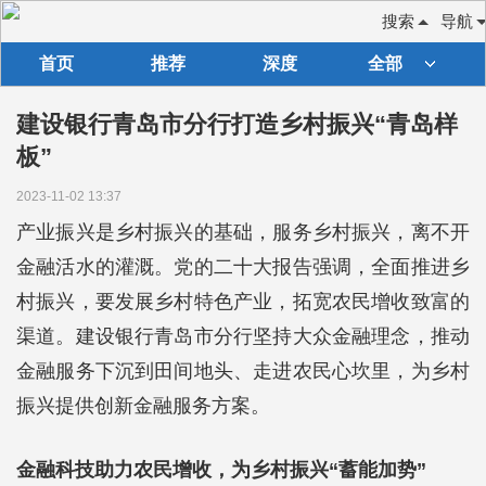
搜索
导航
首页
推荐
深度
全部
建设银行青岛市分行打造乡村振兴“青岛样
板”
2023-11-02 13:37
产业振兴是乡村振兴的基础，服务乡村振兴，离不开
金融活水的灌溉。党的二十大报告强调，全面推进乡
村振兴，要发展乡村特色产业，拓宽农民增收致富的
渠道。建设银行青岛市分行坚持大众金融理念，推动
金融服务下沉到田间地头、走进农民心坎里，为乡村
振兴提供创新金融服务方案。
金融科技助力农民增收，为乡村振兴“蓄能加势”