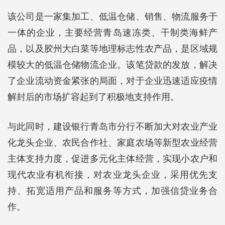
该公司是一家集加工、低温仓储、销售、物流服务于
一体的企业，主要经营青岛速冻类、干制类海鲜产
品，以及胶州大白菜等地理标志性农产品，是区域规
模较大的低温仓储物流企业。该笔贷款的发放，解决
了企业流动资金紧张的局面，对于企业迅速适应疫情
解封后的市场扩容起到了积极地支持作用。
与此同时，建设银行青岛市分行不断加大对农业产业
化龙头企业、农民合作社、家庭农场等新型农业经营
主体支持力度，促进多元化主体经营，实现小农户和
现代农业有机衔接，对农业龙头企业，采用优先支
持、拓宽适用产品和服务等方式，加强信贷业务合
作。