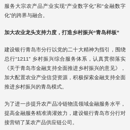
服务大宗农产品产业实现“产业数字化”和“金融数字
化”的跨界与融合。
加大农业龙头支持力度，打造乡村振兴“青岛样板”
建设银行青岛市分行以党的二十大精神为指引，围绕
总行“1211” 乡村振兴综合服务体系，认真贯彻落实
《关于青岛市金融支持全面推进乡村振兴的意见》，
加大配置农业产业信贷资源，积极探索金融支持全面
推进乡村振兴的青岛模式。
为了进一步提升农产品冷链物流领域金融服务水平，
提高金融服务精准滴灌效力，建设银行青岛市分行对
接营销了某农产品供应链公司。