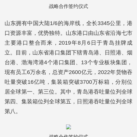
战略合作签约仪式
山东拥有中国大陆1/6的海岸线，全长3345公里，港
口资源丰富，优势独特。山东港口由山东省沿海七市
主要港口整合而来，2019年8月6日于青岛挂牌成
立。目前，山东省港口集团下辖青岛港、日照港、烟
台港、渤海湾港4个港口集团、13个专业板块集团，
现有员工6万余名，总资产2600亿元，2022年货物吞
吐量突破16亿吨，集装箱突破3700万标箱，分别位
居全球第一、第三位。其中，青岛港吞吐量位列全球
第四、集装箱位列全球第五，日照港吞吐量位列全球
第八。
战略合作签约仪式