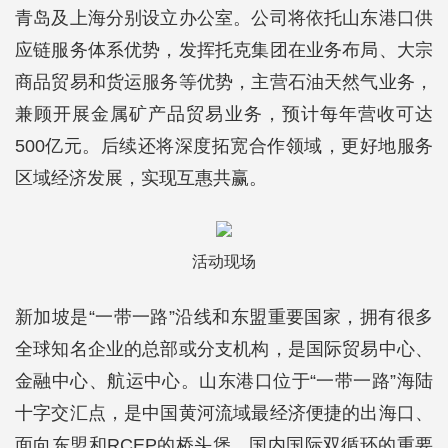
青岛及上海分别设立办公室。公司将依托山东港口供
应链服务体系优势，发挥托克集团在业务布局、大宗
商品贸易和货运服务等优势，主营石油天然气业务，
兼顾开展金属矿产品贸易业务，预计每年营收可达
500亿元。后续还将深度拓宽合作领域，更好地服务
区域经济发展，实现互惠共赢。
活动现场
新加坡是“一带一路”沿线和东盟重要国家，拥有很多
全球知名企业的总部或分支机构，是国际贸易中心、
金融中心、航运中心。山东港口位于“一带一路”海陆
十字交汇点，是中国黄河流域最经济便捷的出海口、
面向东盟和RCEP的桥头堡、国内国际双循环的重要