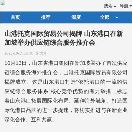
搜索
导航
首页
推荐
深度
全部
山港托克国际贸易公司揭牌 山东港口在新
加坡举办供应链综合服务推介会
2023-10-15 13:30
宋大伟
10月13日，山东省港口集团在新加坡举办了首次供应
链综合服务海外推介会，山港托克国际贸易有限公司
揭牌成立。这是山东港口打造“依托港口的一流的供
应链综合服务体系”核心竞争优势的有力举措，标志
着山东港口拓展国际化布局、延伸海外触角、打造国
际化港口品牌的进一步提速，将切实推进与在新企业
深化合作、互利共赢。