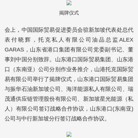
揭牌仪式
会上，中国国际贸易促进委员会驻新加坡代表处总代
表付晓辉，托克私人有限公司油品总监ALEX
GARAS，山东省港口集团有限公司党委副书记、董
事刘中国分别致辞。山东港口国际贸易集团、山东港
口（东南亚）公司分别作业务推介，山港托克国际贸
易有限公司举行了揭牌仪式，山东港口国际贸易集团
与振华石油新加坡公司、海洋能源私人有限公司、瑞
茂通供应链管理股份有限公司、新加坡星光能源（私
人）有限公司签订战略合作协议，山东港口(东南亚)
公司与中行新加坡分行签订战略合作协议。