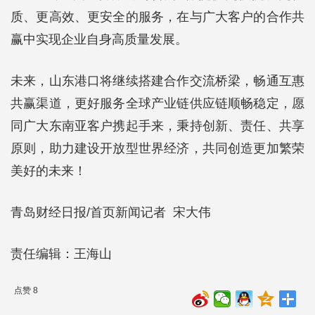
质、更高效、更安全的服务，在与广大客户的合作共
赢中实现企业自身高质量发展。
未来，山东港口将继续搭建合作交流桥梁，畅通互惠
共赢渠道，更好服务全球产业链供应链顺畅稳定，愿
同广大东南亚客户携起手来，秉持创新、责任、共享
原则，助力建设开放型世界经济，共同创造更加繁荣
美好的未来！
青岛财经日报/首页新闻记者 宋大伟
责任编辑：王海山
点赞 8