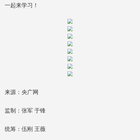
一起来学习！
来源：央广网
监制：张军 于锋
统筹：伍刚 王薇