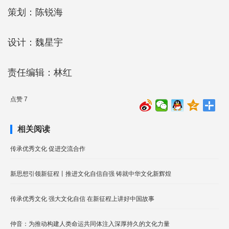
策划：陈锐海
设计：魏星宇
责任编辑：林红
点赞 7
相关阅读
传承优秀文化 促进交流合作
新思想引领新征程丨推进文化自信自强 铸就中华文化新辉煌
传承优秀文化 强大文化自信 在新征程上讲好中国故事
仲音：为推动构建人类命运共同体注入深厚持久的文化力量