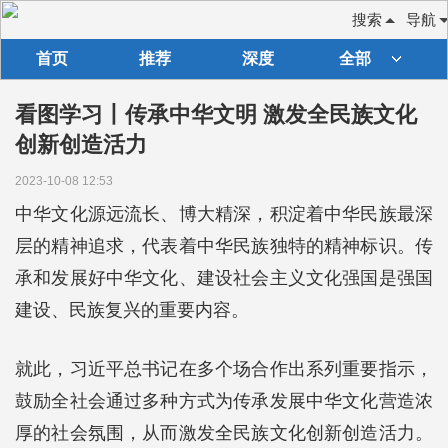
搜索
导航
首页
推荐
深度
全部
看图学习丨传承中华文明 激发全民族文化
创新创造活力
2023-10-08 12:53
中华文化源远流长、博大精深，积淀着中华民族最深
层的精神追求，代表着中华民族独特的精神标识。传
承和发展好中华文化、建设社会主义文化强国是强国
建设、民族复兴的重要内容。
就此，习近平总书记在多个场合作出系列重要指示，
鼓励全社会通过多种方式为传承发展中华文化营造浓
厚的社会氛围，从而激发全民族文化创新创造活力。