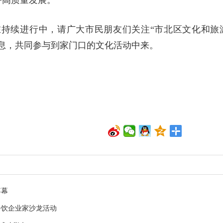
务高质量发展。
在持续进行中，请广大市民朋友们关注“市北区文化和旅
息，共同参与到家门口的文化活动中来。
落幕
餐饮企业家沙龙活动