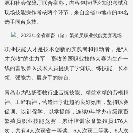
源和社会保障厅联合举办，内容包括理论知识考试和
现场技能操作考核两个环节，来自全省16地市的48名
选手同台竞技。
、2023年全省家畜（猪）繁殖员职业技能竞赛现场
职业技能人才是技术创新的实践者和推动者，是“人
才兴牧”的生力军。畜牧兽医职业技能大赛为生产一
线的畜牧兽医技术人员提供了学知识、练技能、长本
领、强能力、展身手的舞台。
青岛市为弘扬畜牧行业苦练技能、精益求精的劳模精
神、工匠精神，营造比学赶超的良好氛围，坚持以赛
促训、以训促学、以学提能，连续9年举办市级家畜
繁殖员职业技能竞赛，累计培训家畜繁殖员176人
次，共有4人次获省一等奖、5人次获二等奖、6人次