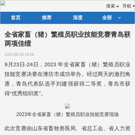
搜索
导航
首页
推荐
深度
全部
全省家畜（猪）繁殖员职业技能竞赛青岛获
两项佳绩
2023-09-25 14:56
9月23日-24日，2023 年全省家畜（猪）繁殖员职业
技能竞赛决赛在潍坊市成功举办。经过两天的激烈角
逐，青岛代表队选手刘建强获得二等奖，青岛市获
得“优秀组织奖”。
2023年全省家畜（猪）繁殖员职业技能竞赛现场
此次竞赛由山东省畜牧兽医局、省总工会、省人力资