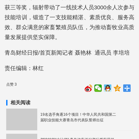
获三等奖，辐射带动了一线技术人员3000余人次参与
技能培训，锻造了一支技能精湛、素质优良、服务高
效、群众满意的家畜繁殖员队伍，为推动畜牧业高质
量发展提供坚实保障。
青岛财经日报/首页新闻记者 聂艳林 通讯员 李培培
责任编辑：林红
点赞 3
相关阅读
19名选手角逐16个项目！中华人民共和国第二
届职业技能大赛青岛市代表队誓师出征