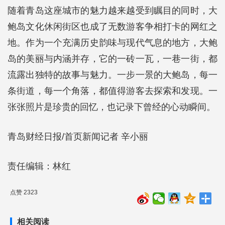
随着青岛这座城市的魅力越来越受到瞩目的同时，大
鲍岛文化休闲街区也成了无数游客争相打卡的网红之
地。作为一个充满历史韵味与现代气息的地方，大鲍
岛的美丽与内涵并存，它的一砖一瓦，一巷一街，都
流露出独特的故事与魅力。一步一景的大鲍岛，每一
条街道，每一个角落，都值得游客去探索和发现。一
张张照片是珍贵的回忆，也记录下曾经的心动瞬间。
青岛财经日报/首页新闻记者 辛小丽
责任编辑：林红
点赞 2323
相关阅读