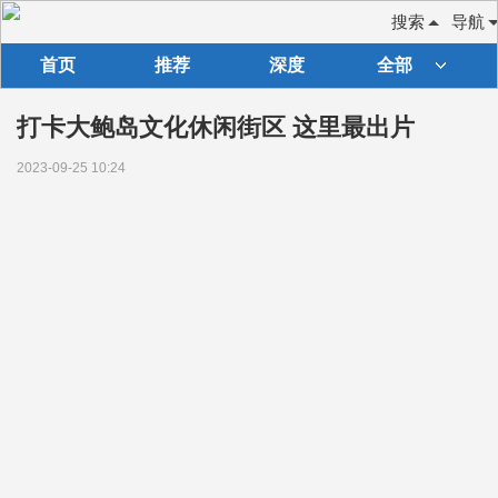
搜索
导航
首页
推荐
深度
全部
打卡大鲍岛文化休闲街区 这里最出片
2023-09-25 10:24