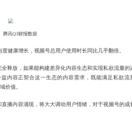
腾讯Q3财报数据
与度健康增长，视频号总用户使用时长同比几乎翻倍。
完全释放，如果能构建差异化内容生态和实现私欲流量的
公益内容正契合这一生态的内容需求，既能满足私欲流
公域价值。
和直播内容涌现，将大大调动用户情绪，对于视频号的成
。