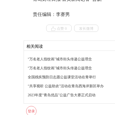
责任编辑：李赛男
点赞 0
发长微博
相关阅读
“万名老人指纹画”城市街头传递公益理念
“万名老人指纹画”城市街头传递公益理念
全国残疾预防日志愿公益课堂活动在青举行
“共享视听 公益助农”活动在青岛西海岸新区举办
2023年度“青岛优品”公益广告大赛正式启动
登录