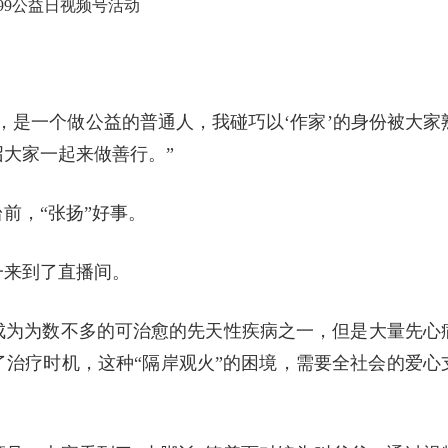
99公益日视频号活动
，是一个做公益的普通人，我碰巧以‘作家’的身份被大家
大家一起来做善行。”
前，“张扬”好事。
一来到了直播间。
成为为数不多的可治愈的先天性疾病之一，但是大量先心
治疗时机，这种“隔岸观火”的困境，需要全社会的爱心