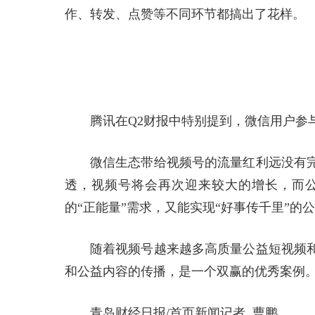
作、转发、点赞等不同环节都搞出了花样。
腾讯在Q2财报中特别提到，微信用户参
微信生态带给视频号的流量红利远没有
透，视频号将会再次迎来较大的增长，而
的“正能量”需求，又能实现“好事传千里”的
随着视频号越来越多高质量公益短视频
和公益内容的传播，是一个双赢的优秀案例
青岛财经日报/首页新闻记者 曹鹏