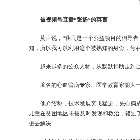
被视频号直播“张扬”的莫言
莫言说，“我只是一个公益项目的倡导者
知，所以我可以利用这个被熟知的身份，号召
越来越多的公众人物，从默默捐助走到台
著名的心血管病专家、医学教育家胡大
他介绍称，技术发展突飞猛进，先心病
儿童在贫困地区未被及时发现和救治，错过了
援去解决。