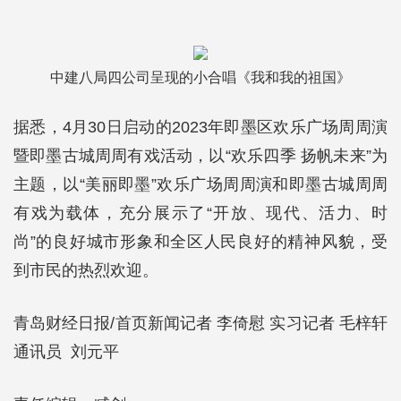
中建八局四公司呈现的小合唱《我和我的祖国》
据悉，4月30日启动的2023年即墨区欢乐广场周周演
暨即墨古城周周有戏活动，以“欢乐四季 扬帆未来”为
主题，以“美丽即墨”欢乐广场周周演和即墨古城周周
有戏为载体，充分展示了“开放、现代、活力、时
尚”的良好城市形象和全区人民良好的精神风貌，受
到市民的热烈欢迎。
青岛财经日报/首页新闻记者 李倚慰 实习记者 毛梓轩
通讯员 刘元平