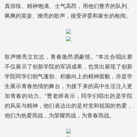
真排练、精神饱满、士气高昂，用他们整齐的队列、
飒爽的英姿、嘹亮的歌声，接受评委和家长的检阅。
歌声嘹亮立壮志，青春激昂洒豪情。“本次合唱比赛
不仅展示了创新学院的军训成果，也突出展现了创新
学院同学们朝气蓬勃、积极向上的精神面貌，亦是学
生展示青春热情的舞台，为接下来的高中生活注入更
加青春的动力。”曹老师表示，同学们唱出的是学院
的风采与精神，他们表达出的是对党和祖国的热爱，
他们为热爱而战，为荣耀而战，为青春而战。