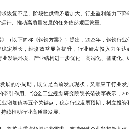
需求恢复不足、阶段性供需矛盾加大、行业盈利能力下降
定运行、推动高质量发展的任务依然艰巨繁重。
》（以下简称《钢铁方案》）提出，2023年，钢铁行业
持稳定增长，经济效益显著提升，行业研发投入力争达
4年，行业发展环境、产业结构进一步优化，高端化、智能化、
。
业发展的小周期，既立足当前发展现状，又顺应了行业发
牵引作用。”冶金工业规划研究院院长范铁军表示，202
工业增加值等五个关键点，稳定行业发展预期，树立投资
，持续推动行业高质量发展。