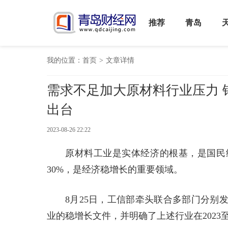
推荐
青岛
我的位置：
首页
>
文章详情
需求不足加大原材料行业压力 
出台
2023-08-26 22:22
原材料工业是实体经济的根基，是国民
30%，是经济稳增长的重要领域。
8月25日，工信部牵头联合多部门分别
业的稳增长文件，并明确了上述行业在2023至