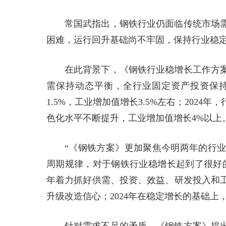
常国武指出，钢铁行业仍面临传统市场
困难，运行回升基础尚不牢固，保持行业稳
在此背景下，《钢铁行业稳增长工作方案
需保持动态平衡，全行业固定资产投资保
1.5%，工业增加值增长3.5%左右；202
色化水平不断提升，工业增加值增长4%以上
“《钢铁方案》更加聚焦今明两年的行
周期规律，对于钢铁行业稳增长起到了很好的
年着力抓好供需、投资、效益、研发投入和
升级改造信心；2024年在稳定增长的基础上