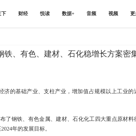
天下
财经
悦读
数据+
音频
视频
更
钢铁、有色、建材、石化稳增长方案密
经济的基础产业、支柱产业，增加值占规模以上工业的
发布了钢铁、有色金属、建材、石化化工四大重点原材料
2024年的发展目标。