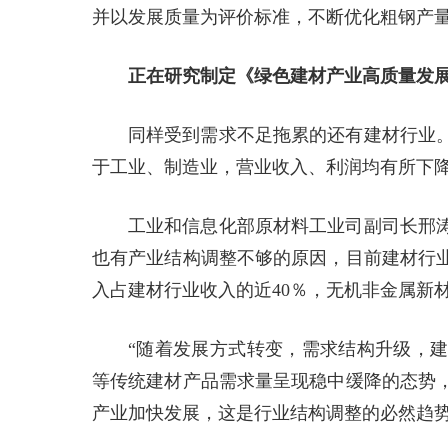
并以发展质量为评价标准，不断优化粗钢产
正在研究制定《绿色建材产业高质量发
同样受到需求不足拖累的还有建材行业
于工业、制造业，营业收入、利润均有所下
工业和信息化部原材料工业司副司长邢
也有产业结构调整不够的原因，目前建材行
入占建材行业收入的近40％，无机非金属新
“随着发展方式转变，需求结构升级，
等传统建材产品需求量呈现稳中缓降的态势
产业加快发展，这是行业结构调整的必然趋势