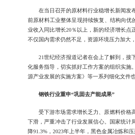
在当日召开的原材料行业稳增长新闻发
前原材料工业整体呈现持续恢复、结构向优的
业收入同比增长20％以上，新的经济增长点
不仅国内需求仍然不足，资源环境压力加大
21世纪经济报道记者在会上了解到，接
化服务指导，切实抓好工作方案的组织实施
源产业发展的实施方案》等一系列细化文件
钢铁行业重申“巩固去产能成果”
受下游市场需求增长乏力、原燃料价格
下滑，严重冲击了行业发展信心。国家统计局
降91.3%，2023年上半年，黑色金属冶炼和压