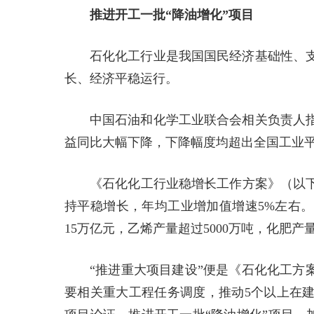
推进开工一批“降油增化”项目
石化化工行业是我国国民经济基础性、
长、经济平稳运行。
中国石油和化学工业联合会相关负责人指
益同比大幅下降，下降幅度均超出全国工业
《石化化工行业稳增长工作方案》（以下简
持平稳增长，年均工业增加值增速5%左右。
15万亿元，乙烯产量超过5000万吨，化肥产
“推进重大项目建设”便是《石化化工方
要相关重大工程任务调度，推动5个以上在建