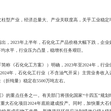
支柱型产业，经济总量大、产业关联度高，关乎工业稳定
出，2023年上半年，石化化工产品价格大幅下跌，企业
平均水平，行业压力凸显，稳增长任务艰巨。
称《石化化工方案》）明确，2023年至2024年，行业
2024年，石化化工行业（不含油气开采）主营业务收入
量（折纯量）稳定在5500万吨左右。
案》的重点任务之一。有关部门将强化国家“十四五”规划
重大石化项目2024年底前建成投产。同时，加快重大石