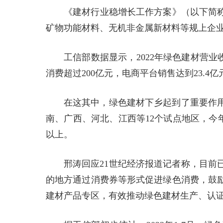
《建材行业稳增长工作方案》（以下简称《
矿物功能材料、无机非金属新材料等规上企业
工信部数据显示，2022年绿色建材营业
消费超过200亿元，电商平台销售达到23.4亿
在这其中，绿色建材下乡起到了重要作
南、广西、河北、江西等12个试点地区，今年
以上。
邢涛回应21世纪经济报道记者称，目前
的地方通过消费券等形式促进绿色消费，鼓
建材产品专区，有效推动绿色建材生产、认