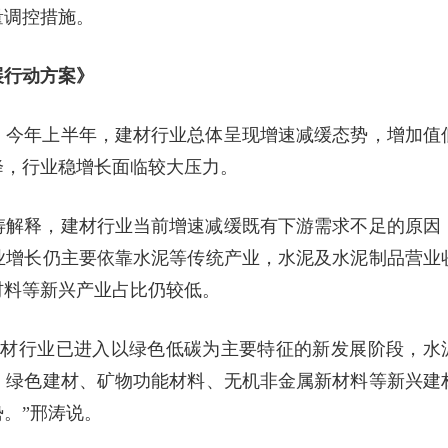
量调控措施。
展行动方案》
。今年上半年，建材行业总体呈现增速减缓态势，增加值
降，行业稳增长面临较大压力。
涛解释，建材行业当前增速减缓既有下游需求不足的原因
业增长仍主要依靠水泥等传统产业，水泥及水泥制品营业
材料等新兴产业占比仍较低。
建材行业已进入以绿色低碳为主要特征的新发展阶段，水
，绿色建材、矿物功能材料、无机非金属新材料等新兴建
。”邢涛说。