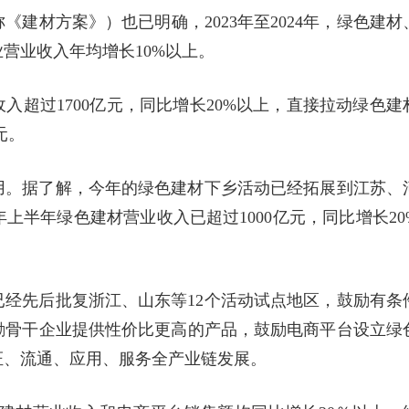
建材方案》）也已明确，2023年至2024年，绿色建材
营业收入年均增长10%以上。
收入超过1700亿元，同比增长20%以上，直接拉动绿色建
元。
用。据了解，今年的绿色建材下乡活动已经拓展到江苏、
上半年绿色建材营业收入已超过1000亿元，同比增长20
已经先后批复浙江、山东等12个活动试点地区，鼓励有条
励骨干企业提供性价比更高的产品，鼓励电商平台设立绿
证、流通、应用、服务全产业链发展。