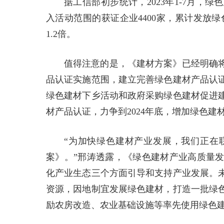
据工信部初步统计，2023年1-7月，
入活动范围的获证企业4400家，累计发放绿
1.2倍。
值得注意的是，《建材方案》已经明确
品认证实施范围，建立完善绿色建材产品认
绿色建材下乡活动和政府采购绿色建材促进
材产品认证，力争到2024年底，增加绿色建材
“为加快绿色建材产业发展，我们正在
案》。”邢涛透露，《绿色建材产业高质量
化产业生态三个方面引导和支持产业发展。
资源，因地制宜发展绿色建材，打造一批绿
励农房改造、农业基础设施等率先使用绿色