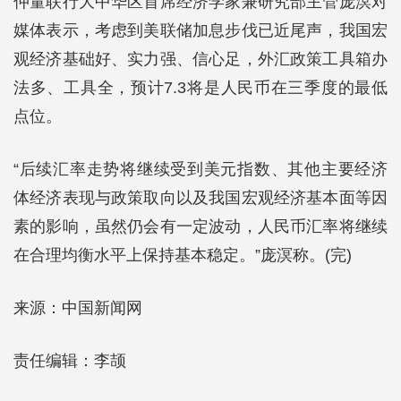
仲量联行大中华区首席经济学家兼研究部主管庞溟对
媒体表示，考虑到美联储加息步伐已近尾声，我国宏
观经济基础好、实力强、信心足，外汇政策工具箱办
法多、工具全，预计7.3将是人民币在三季度的最低
点位。
“后续汇率走势将继续受到美元指数、其他主要经济
体经济表现与政策取向以及我国宏观经济基本面等因
素的影响，虽然仍会有一定波动，人民币汇率将继续
在合理均衡水平上保持基本稳定。”庞溟称。(完)
来源：中国新闻网
责任编辑：李颉