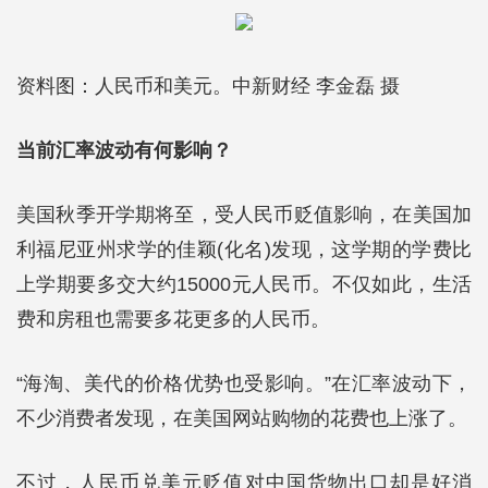
资料图：人民币和美元。中新财经 李金磊 摄
当前汇率波动有何影响？
美国秋季开学期将至，受人民币贬值影响，在美国加
利福尼亚州求学的佳颖(化名)发现，这学期的学费比
上学期要多交大约15000元人民币。不仅如此，生活
费和房租也需要多花更多的人民币。
“海淘、美代的价格优势也受影响。”在汇率波动下，
不少消费者发现，在美国网站购物的花费也上涨了。
不过，人民币兑美元贬值对中国货物出口却是好消