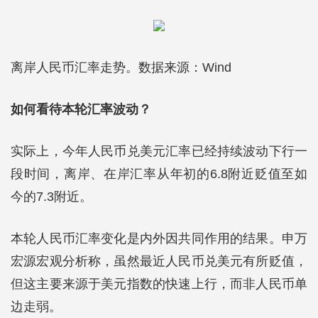
离岸人民币汇率走势。数据来源：Wind
如何看待本轮汇率波动？
实际上，今年人民币兑美元汇率已经持续波动下行一
段时间，离岸、在岸汇率从年初的6.8附近贬值至如
今的7.3附近。
本轮人民币汇率变化是内外因共同作用的结果。申万
宏源宏观分析称，虽然最近人民币兑美元有所贬值，
但这主要来源于美元指数的快速上行，而非人民币单
边走弱。