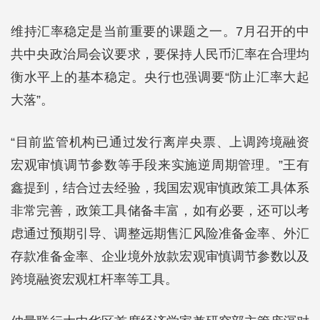
维持汇率稳定是当前重要的课题之一。7月召开的中
共中央政治局会议要求，要保持人民币汇率在合理均
衡水平上的基本稳定。央行也强调要“防止汇率大起
大落”。
“目前监管机构已通过发行离岸央票、上调跨境融资
宏观审慎调节参数等手段来实施逆周期管理。”王有
鑫提到，结合过去经验，我国宏观审慎政策工具体系
非常完善，政策工具储备丰富，如有必要，还可以考
虑通过预期引导、调整远期售汇风险准备金率、外汇
存款准备金率、企业境外放款宏观审慎调节参数以及
跨境融资宏观杠杆率等工具。