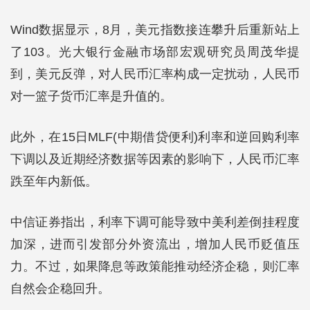
Wind数据显示，8月，美元指数接连攀升后重新站上
了103。光大银行金融市场部宏观研究员周茂华提
到，美元反弹，对人民币汇率构成一定扰动，人民币
对一篮子货币汇率是升值的。
此外，在15日MLF(中期借贷便利)利率和逆回购利率
下调以及近期经济数据等因素的影响下，人民币汇率
跌至年内新低。
中信证券指出，利率下调可能导致中美利差倒挂程度
加深，进而引发部分外资流出，增加人民币贬值压
力。不过，如果降息等政策能推动经济企稳，则汇率
自然会企稳回升。