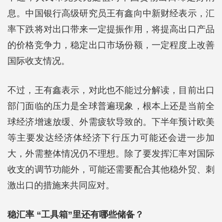
息。中国银行高级研究员王有鑫向中新财经表示，汇
率下跌将对出口带来一定提振作用，将提高出口产品
的价格竞争力，稳定出口市场份额，一定程度上改善
国际收支情况。
不过，王有鑫表示，对此也不能过分解读，目前出口
部门面临的压力是全球普遍现象，根本上还是当前全
球经济增速放缓、外需疲软导致的。下半年预计欧美
等主要发达经济体经济下行压力可能还会进一步加
大，外需整体情况仍不理想。除了要发挥汇率对国际
收支的调节功能外，可能还需要配合其他稳外贸、刺
激出口的措施来共同应对。
稳汇率 “工具箱”里还有哪些储备？