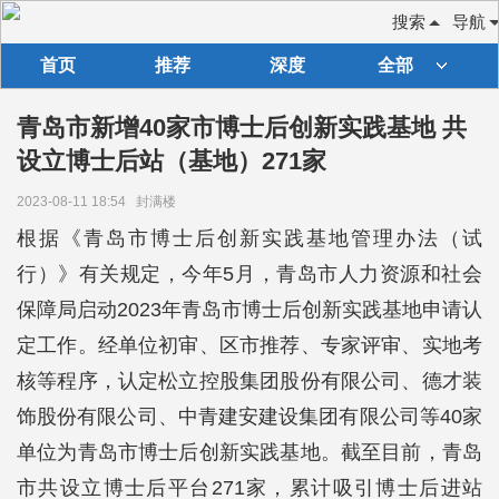
搜索
导航
首页
推荐
深度
全部
青岛市新增40家市博士后创新实践基地 共
设立博士后站（基地）271家
2023-08-11 18:54
封满楼
根据《青岛市博士后创新实践基地管理办法（试
行）》有关规定，今年5月，青岛市人力资源和社会
保障局启动2023年青岛市博士后创新实践基地申请认
定工作。经单位初审、区市推荐、专家评审、实地考
核等程序，认定松立控股集团股份有限公司、德才装
饰股份有限公司、中青建安建设集团有限公司等40家
单位为青岛市博士后创新实践基地。截至目前，青岛
市共设立博士后平台271家，累计吸引博士后进站