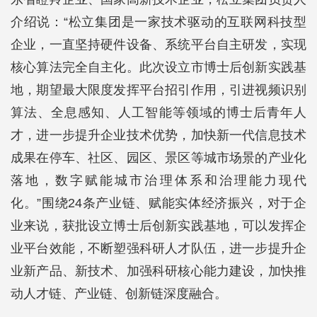
介绍说：“松立集团是一家技术驱动的互联网科技型
企业，一直坚持硬件设备、系统平台自主研发，实现
核心算法完全自主化。此次设立市博士后创新实践基
地，期望最大限度发挥平台招引作用，引进视频识别
算法、全息感知、人工智能等领域的博士后青年人
才，进一步提升企业技术优势，加快新一代信息技术
成果在停车、社区、园区、景区等城市场景的产业化
落地，数字赋能城市治理体系和治理能力现代
化。”围绕24条产业链、赋能实体经济振兴，对于企
业来说，获批设立博士后创新实践基地，可以发挥企
业平台效能，不断塑强科研人才队伍，进一步提升企
业新产品、新技术、加强科研核心能力建设，加快推
动人才链、产业链、创新链深度融合。