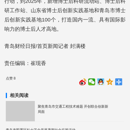
行动，到2025年，新增博士后科研流动站、博士后科
研工作站、山东省博士后创新实践基地和青岛市博士
后创新实践基地100个，打造国内一流、具有国际影
响力的博士后人才高地。
青岛财经日报/首页新闻记者 封满楼
责任编辑：崔现香
点赞 8
相关阅读
聚焦青岛市交通工程技术难题 开创联合创新新
局面