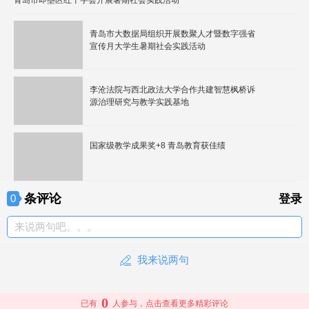
青岛市即墨区红十字会开展暑期社会实践活动
青岛市大数据局组织开展数聚人才暨数字强省
宣传月大学生暑期社会实践活动
李沧法院与西北政法大学合作共建智慧枫桥诉
源治理研究与教学实践基地
国家级教学成果奖+8 青岛教育获佳绩
条评论
0
登录
来说两句吧。。。
我来说两句
0
已有
人参与，点击查看更多精彩评论