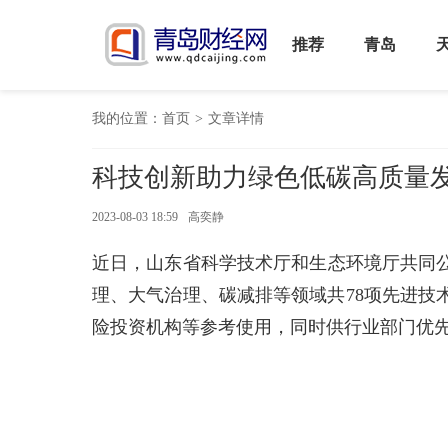
推荐
青岛
我的位置：
首页
>
文章详情
科技创新助力绿色低碳高质量
2023-08-03 18:59
高奕静
近日，山东省科学技术厅和生态环境厅共同公
理、大气治理、碳减排等领域共78项先进技
险投资机构等参考使用，同时供行业部门优