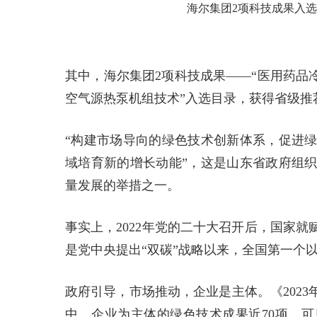
海尔集团2项科技成果入选
其中，海尔集团2项科技成果——“医用药品
空气源热泵机组技术”入选目录，获得省级推
“构建市场导向的绿色技术创新体系，促进
域培育新的增长动能”，这是山东省政府组
量发展的举措之一。
事实上，2022年党的二十大召开后，国家
是党中央提出“双碳”战略以来，全国第一个
政府引导，市场推动，企业是主体。《202
中，企业为主体的绿色技术成果近70项，