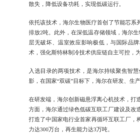
散失，降低设备功耗，实现低碳运行。
依托该技术，海尔生物医疗首创了节能芯系列
排放2吨。此外，在深低温存储领域，海尔生物
层无破坏、温室效应影响极低，与国际品牌
术，强化斯特林制冷技术供应链自主可控，
入选目录的两项技术，是海尔持续聚焦智慧
影，在国家“双碳”目标下，海尔在研发、生
在研发端，海尔创新磁悬浮离心机技术，打造
方面，海尔通过绿色低碳互联工厂建设及改造
打造了中国家电行业首家再循环互联工厂，构
力达300万台，再生能力达3万吨。