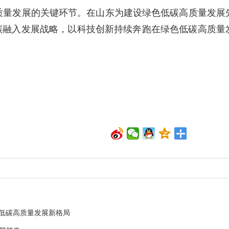
质量发展的关键环节。在山东为建设绿色低碳高质量发展
碳融入发展战略，以科技创新持续奔跑在绿色低碳高质量
色低碳高质量发展新格局