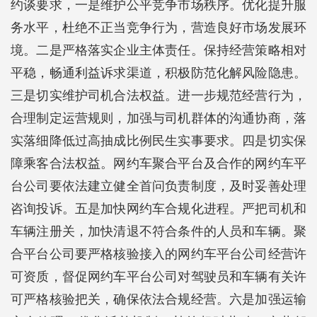
约谈要求，一是维护公平竞争市场秩序。优化提升服
务水平，杜绝不正当竞争行为，营造良好市场发展环
境。二是严格落实企业主体责任。保持经营策略相对
平稳，畅通利益诉求渠道，积极防范化解风险隐患。
三是切实维护司机合法权益。进一步规范经营行为，
合理制定运营规则，加强与司机群体的沟通协商，落
实落细降低过高抽成比例民生实事要求。四是切实保
障乘客合法权益。网约车聚合平台及合作的网约车平
台公司要依法建立健全首问负责制度，及时妥善处理
咨询投诉。五是加快网约车合规化进程。严把司机和
车辆注册关，加快清退不符合条件的人员和车辆。聚
合平台公司要严格核验接入的网约车平台公司经营许
可资质，督促网约车平台公司对驾驶员和车辆有关许
可严格核验把关，确保依法合规经营。六是加强运输