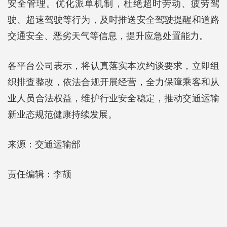
安全管理。优化派单机制，杜绝超时劳动、疲劳驾
驶、超速驾驶等行为，及时推送安全驾驶提醒和道路
交通安全、恶劣天气等信息，提升应急处置能力。
各平台公司表示，将认真落实本次约谈要求，立即组
织排查整改，依法合规开展经营，全力保障乘客和从
业人员合法权益，维护行业安全稳定，推动交通运输
新业态规范健康持续发展。
来源：交通运输部
责任编辑：李颉