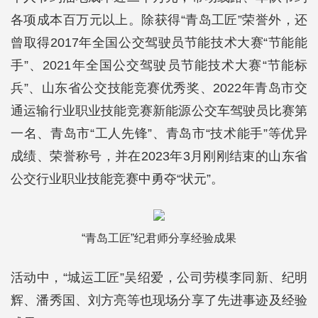
各项成本百万元以上。除获得“青岛工匠”荣誉外，还
曾取得2017年全国公交驾驶员节能技术大赛“节能能
手”、2021年全国公交驾驶员节能技术大赛“节能标
兵”、山东省公交技能竞赛优秀奖、2022年青岛市交
通运输行业职业技能竞赛新能源公交车驾驶员比赛第
一名、青岛市“工人先锋”、青岛市“技术能手”等优异
成绩、荣誉称号，并在2023年3月刚刚结束的山东省
公交行业职业技能竞赛中勇夺“状元”。
“青岛工匠”纪君师分享经验成果
活动中，“城运工匠”吴绍爱，公司劳模李同新、纪明
辉、潘秀国、刘方亮等也现场分享了先进事迹及经验