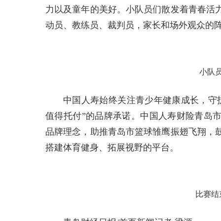
力以及童年的美好。小队员们散发着青春活
动员、教练员、裁判员，家长和场外观众的
小队
中国人寿始终关注青少年健康成长，守
值得托付”的品牌承诺。中国人寿财险青岛市
品牌理念，助推青岛市篮球雏鹰振翅飞翔，
搭建体育健身、拓展视野的平台。
比赛结