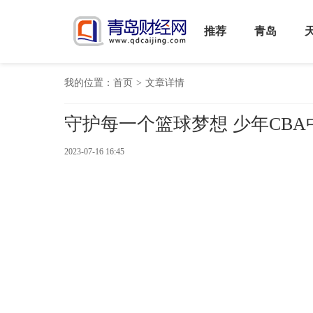
推荐
青岛
我的位置：
首页
>
文章详情
守护每一个篮球梦想 少年CB
2023-07-16 16:45