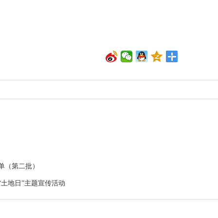
单（第二批）
“土地日”主题宣传活动