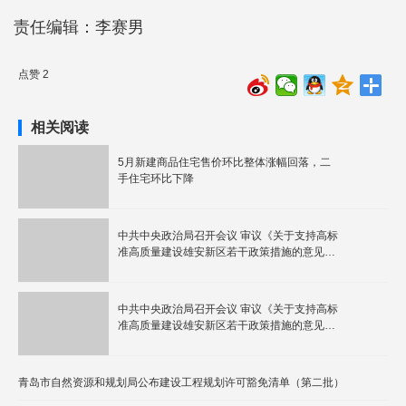
责任编辑：李赛男
点赞 2
相关阅读
5月新建商品住宅售价环比整体涨幅回落，二
手住宅环比下降
中共中央政治局召开会议 审议《关于支持高标
准高质量建设雄安新区若干政策措施的意见》
中共中央总书记习近平主持会议
中共中央政治局召开会议 审议《关于支持高标
准高质量建设雄安新区若干政策措施的意见》
中共中央总书记习近平主持会议
青岛市自然资源和规划局公布建设工程规划许可豁免清单（第二批）