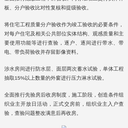
板、分户验收比对性复核和提级验收。
将住宅工程质量分户验收作为竣工验收的必要条件，
对每户住宅及相关公共部位实体结构、观感质量和主
要使用功能等进行查验，逐户、逐间进行带水、带
电、带负荷验收并存留影像资料。
涉水房间进行防水层、面层两次蓄水试验，单体工程
抽取15%以上数量的外窗进行压力淋水试验。
全面推行先验房后收房制度，施工阶段，创造条件组
织业主开放日活动，正式交房前，组织业主入户查
验，查验问题整改满意后再收房。