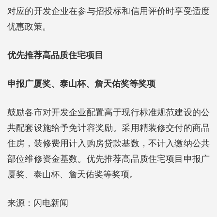
对应的开发企业在参与招投标和信用评价时享受适度
优惠政策。
优先推荐高品质住宅项目
申报广厦奖、泰山杯、詹天佑奖等奖项
鼓励各市对开发企业配置高于现行标准规范建设的公
共配套设施给予免计容奖励。采用精装修交付的商品
住房，装修费用计入购房贷款基数，不计入缴纳公共
部位维修资金基数。优先推荐高品质住宅项目申报广
厦奖、泰山杯、詹天佑奖等奖项。
来源：闪电新闻