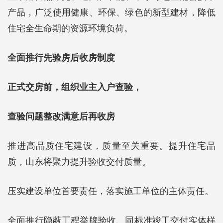
产品，广泛使用健康、环保、绿色的新型建材，降低
住宅全生命期的资源环境负荷。
全面推行先验房后收房制度
正式交房前，组织业主入户查验，
查验问题整改满意后再收房
推进高品质住宅建设，质量至关重要。提升住宅品
质，山东将聚力提升验收交付质量。
压实建设单位首要责任，落实施工单位的主体责任。
全面推行隐蔽工程举牌验收、同标准竣工交付实体样