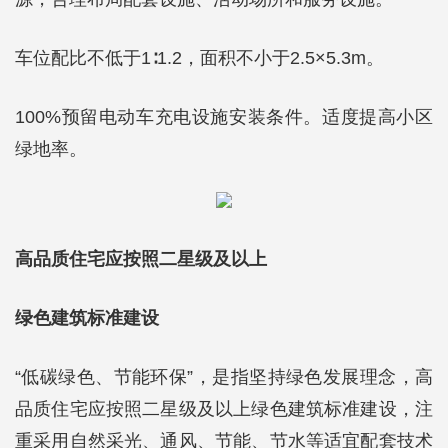
车位配比不低于1∶1.2，面积不小于2.5×5.3m。
100%预留电动车充电设施安装条件。适度提高小区
绿地率。
高品质住宅应按照二星级及以上
绿色建筑标准建设
“低碳绿色、节能环保”，是指坚持绿色发展理念，高
品质住宅应按照二星级及以上绿色建筑标准建设，注
重采用自然采光、通风、节能、节水等适宜配套技术