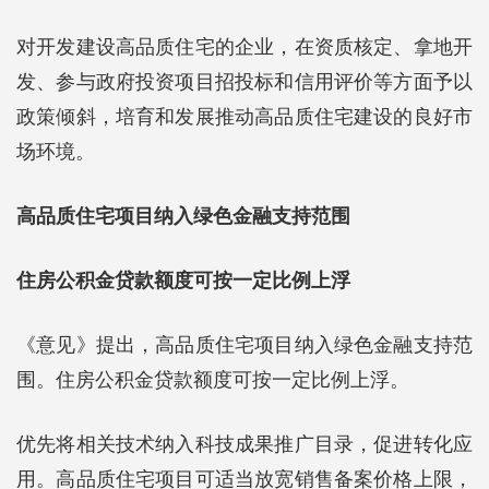
对开发建设高品质住宅的企业，在资质核定、拿地开
发、参与政府投资项目招投标和信用评价等方面予以
政策倾斜，培育和发展推动高品质住宅建设的良好市
场环境。
高品质住宅项目纳入绿色金融支持范围
住房公积金贷款额度可按一定比例上浮
《意见》提出，高品质住宅项目纳入绿色金融支持范
围。住房公积金贷款额度可按一定比例上浮。
优先将相关技术纳入科技成果推广目录，促进转化应
用。高品质住宅项目可适当放宽销售备案价格上限，