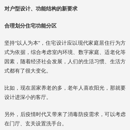
对户型设计、功能结构的新要求
合理划分住宅功能分区
坚持“以人为本”，住宅设计应以现代家庭居住行为方
式为依据，综合考虑室内环境、数字家庭、适老化等
因素，随着经济社会发展，人们的生活习惯、生活方
式都有了很大变化。
比如，现在居家养老的多，老年人喜欢阳光，那就要
设计进深小的客厅。
另外，后疫情时代又带来了消毒防疫需求，可以考虑
在门厅、玄关设置洗手台。