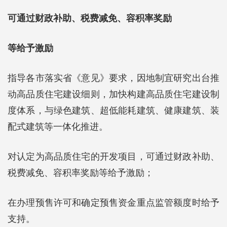
可通过财政补助、税费减免、容积率奖励
等给予激励
指导各市落实省《意见》要求，因地制宜研究出台推
动高品质住宅建设细则，加快构建高品质住宅建设制
度体系，与绿色建筑、超低能耗建筑、健康建筑、装
配式建筑等一体化推进。
对认定为高品质住宅的开发项目，可通过财政补助、
税费减免、容积率奖励等给予激励；
在办理预售许可和确定预售资金重点监管额度时给予
支持。