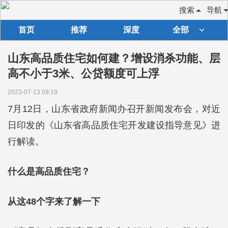
搜索
导航
首页
推荐
深度
全部
山东高品质住宅如何建？增设消杀功能、层
高不小于3米、公贷额度可上浮
2023-07-13 09:19
7月12日，山东省政府新闻办召开新闻发布会，对近
日印发的《山东省高品质住宅开发建设指导意见》进
行解读。
什么是高品质住宅？
从这48个字来了解一下