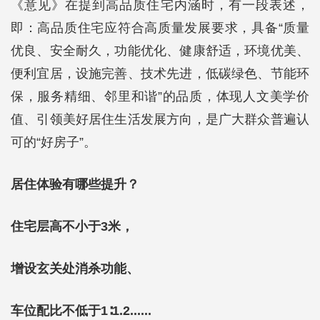
《意见》在提到高品质住宅内涵时，有一段表述，
即：高品质住宅应符合高质量发展要求，具备“质量
优良、安全耐久，功能优化、健康舒适，环境优美、
便利宜居，设施完善、技术先进，低碳绿色、节能环
保，服务精细、邻里和谐”的品质，体现人文美学价
值、引领美好居住生活发展方向，是广大群众普遍认
可的“好房子”。
居住体验有哪些提升？
住宅层高不小于3米，
增设玄关处消杀功能、
车位配比不低于1∶1.2......