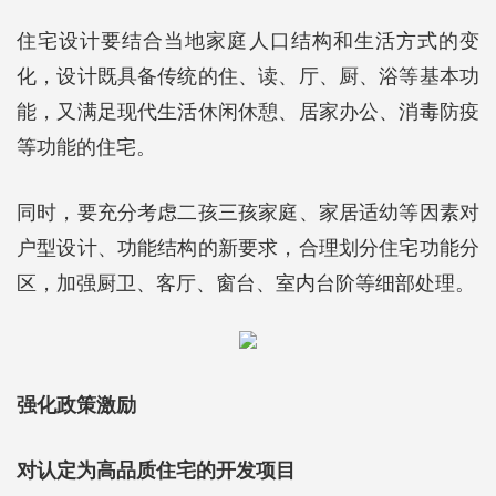
住宅设计要结合当地家庭人口结构和生活方式的变
化，设计既具备传统的住、读、厅、厨、浴等基本功
能，又满足现代生活休闲休憩、居家办公、消毒防疫
等功能的住宅。
同时，要充分考虑二孩三孩家庭、家居适幼等因素对
户型设计、功能结构的新要求，合理划分住宅功能分
区，加强厨卫、客厅、窗台、室内台阶等细部处理。
强化政策激励
对认定为高品质住宅的开发项目