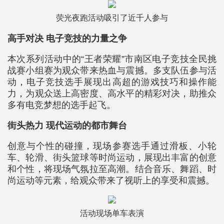
荧光夜跑活动吸引了近千人参与
高手对决 电子竞技的力量之争
本次系列活动中的“王者荣耀”市南区电子竞技全民挑
战赛小组赛为观众带来热血与震撼。多支队伍参与活
动，电子竞技选手展现出高超的游戏技巧和操作能
力，为观众送上高密度、高水平的精彩对决，助推众
多有电竞梦想的选手起飞。
街头热力 现代运动的都市舞台
创意与个性的碰撞，现场参赛选手通过滑板、小轮
车、轮滑、街头篮球等时尚运动，展现出丰富的创意
和个性，将现场气氛拉至高潮。结合音乐、舞蹈、时
尚运动等元素，给观众带来了视听上的享受和震撼。
活动现场单车表演