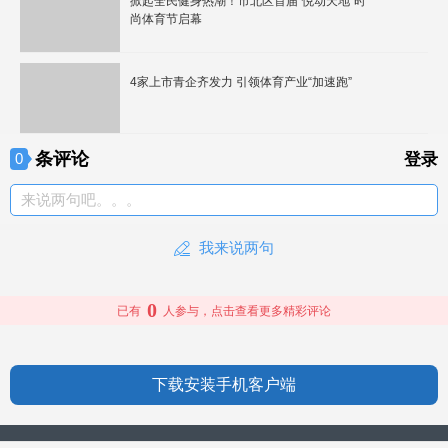
掀起全民健身热潮！市北区首届“悦动天地”时
尚体育节启幕
4家上市青企齐发力 引领体育产业“加速跑”
条评论
0
登录
来说两句吧。。。
我来说两句
0
已有
人参与，点击查看更多精彩评论
下载安装手机客户端