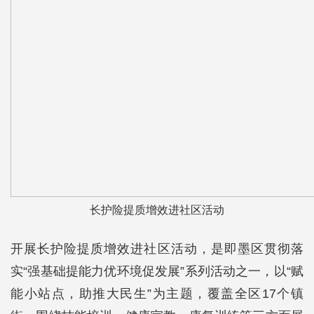
长护险提质增效进社区活动
开展长护险提质增效进社区活动，是即墨区贯彻落
实“强基础提能力优环境促发展”系列活动之一，以“赋
能小站点，助推大民生”为主题，覆盖全区17个镇