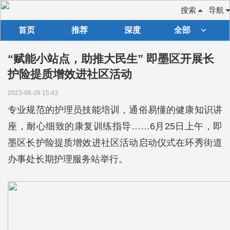
搜索
导航
首页
推荐
深度
全部
“赋能小站点，助推大民生” 即墨区开展长
护险提质增效进社区活动
2023-06-26 15:43
专业规范的护理员技能培训，通俗易懂的健康知识讲
座，耐心细致的康复训练指导……6月25日上午，即
墨区长护险提质增效进社区活动启动仪式在环秀街道
办事处长期护理服务站举行。