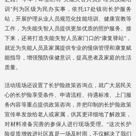
训”列为区级为民办实事，依托17处镇街长护服务
站，开展护理从业人员规范化技能培训、健康宣教等
工作，为失能失智人员提供更加优质的照护服务。接
下来，还将打造失能失智人员家门口的“康复驿站”，
就近为失能人员及家属提供专业的慢病管理和康复赋
能指导，增强预防保健意识，提高患者及家庭的生活
质量。
活动现场还设置了长护险政策咨询点，就广大居民关
心的长护险享受条件、申请流程、待遇标准、上门服
务内容等重点提供政策咨询，并把印制的长护险政策
宣传单发放给老人或家属，供其更详细地了解政策，
对材料准备完善的参保人进行现场受理。“这次长护
险提质增效进社区真是一场及时雨，不仅解决了我们