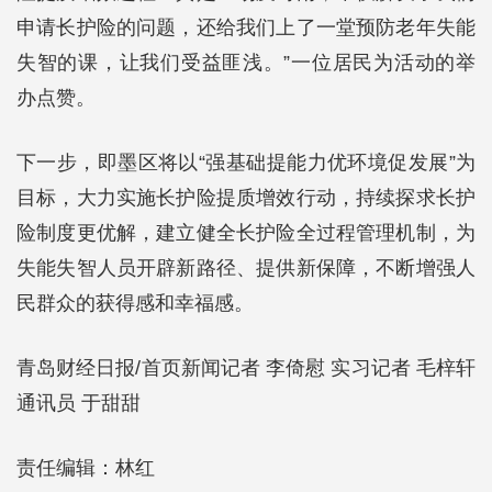
申请长护险的问题，还给我们上了一堂预防老年失能
失智的课，让我们受益匪浅。”一位居民为活动的举
办点赞。
下一步，即墨区将以“强基础提能力优环境促发展”为
目标，大力实施长护险提质增效行动，持续探求长护
险制度更优解，建立健全长护险全过程管理机制，为
失能失智人员开辟新路径、提供新保障，不断增强人
民群众的获得感和幸福感。
青岛财经日报/首页新闻记者 李倚慰 实习记者 毛梓轩
通讯员 于甜甜
责任编辑：林红