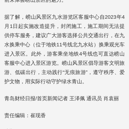
前来体验崂山景区的魅力。”
据了解，崂山风景区九水游览区客服中心自2023年4
月1日起实施改造提升，封闭施工，施工期间无法提
供停车服务，建议广大游客选择公共交通出行，在九
水换乘中心（位于地铁11号线北九水站）换乘观光车
进入景区。此外，游客乘坐地铁4号线也可直达崂山
客服中心进入景区游览。崂山风景区倡导游客文明旅
游、低碳出行，主动践行“无痕旅游”，遵守秩序、爱
护文物，用实际行动守护绿水青山。
青岛财经日报/首页新闻记者 王泽佩 通讯员 肖袁丽
责任编辑：崔现香