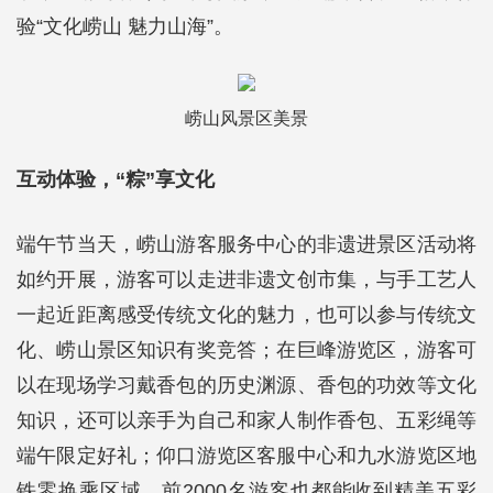
验“文化崂山 魅力山海”。
崂山风景区美景
互动体验，“粽”享文化
端午节当天，崂山游客服务中心的非遗进景区活动将
如约开展，游客可以走进非遗文创市集，与手工艺人
一起近距离感受传统文化的魅力，也可以参与传统文
化、崂山景区知识有奖竞答；在巨峰游览区，游客可
以在现场学习戴香包的历史渊源、香包的功效等文化
知识，还可以亲手为自己和家人制作香包、五彩绳等
端午限定好礼；仰口游览区客服中心和九水游览区地
铁零换乘区域，前2000名游客也都能收到精美五彩